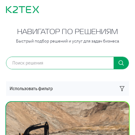
НАВИГАТОР ПО РЕШЕНИЯМ
Быстрый подбор решений и услуг для задач бизнеса
Использовать фильтр