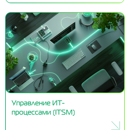
Управление ИТ-
процессами (ITSM)