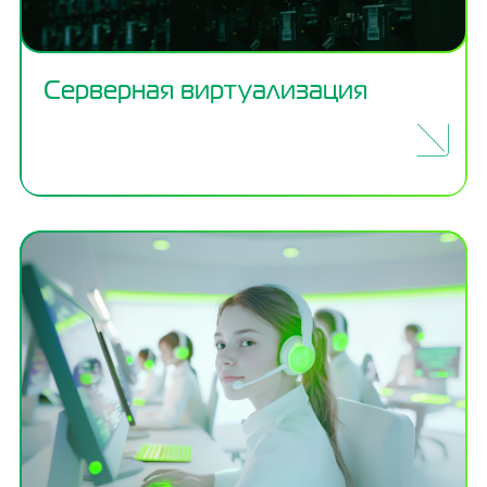
Серверная виртуализация