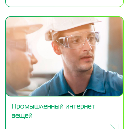
Промышленный интернет
вещей