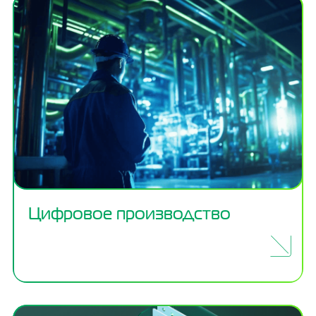
Цифровое производство