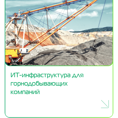
ИТ-инфраструктура для
горнодобывающих
компаний