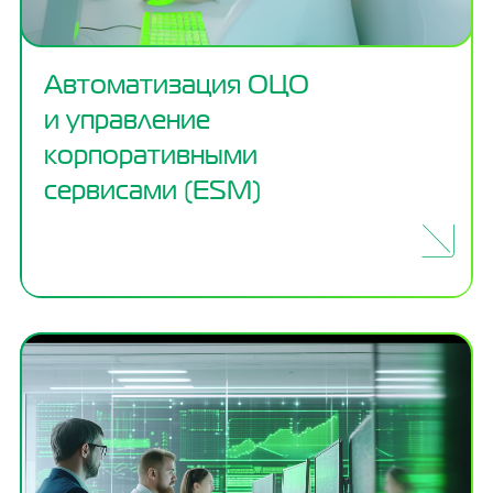
Автоматизация ОЦО
и управление
корпоративными
сервисами (ESM)