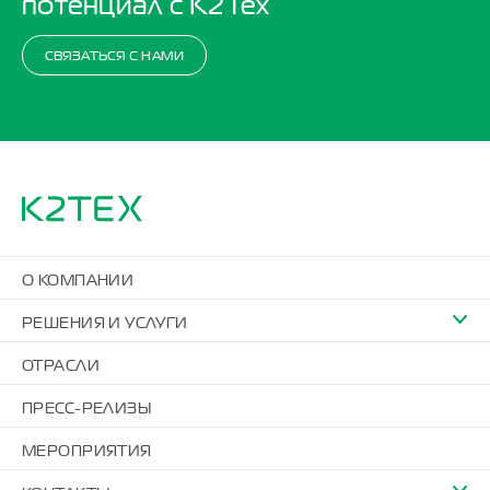
потенциал с K2Тех
СВЯЗАТЬСЯ С НАМИ
О КОМПАНИИ
РЕШЕНИЯ И УСЛУГИ
ОТРАСЛИ
ПРЕСС-РЕЛИЗЫ
МЕРОПРИЯТИЯ