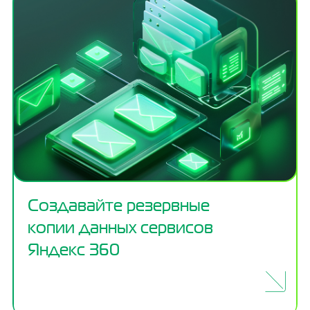
Создавайте резервные
копии данных сервисов
Яндекс 360