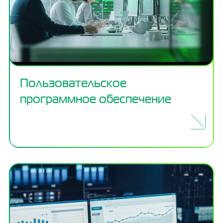
Пользовательское
программное обеспечение