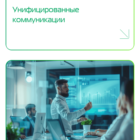
Унифицированные
коммуникации