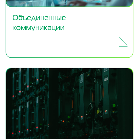
Объединенные
коммуникации