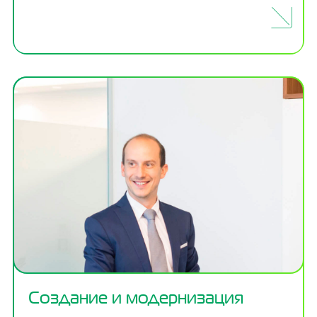
Создание и модернизация