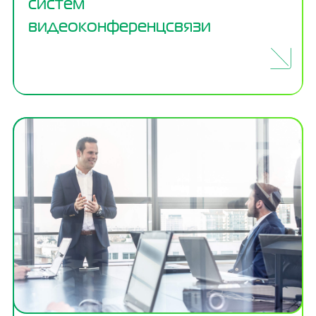
систем
видеоконференцсвязи