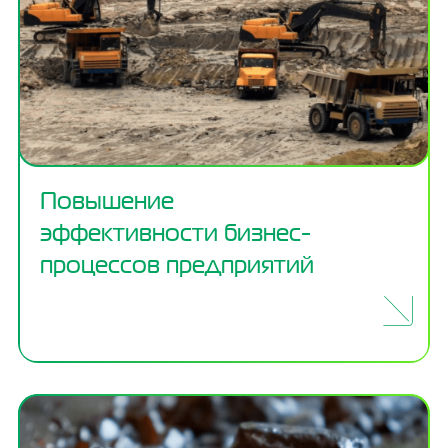
Повышение
эффективности бизнес-
процессов предприятий