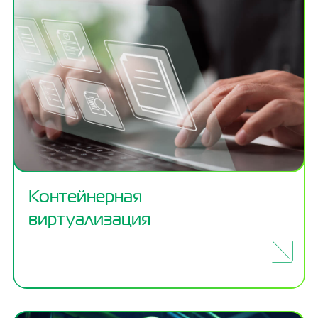
Контейнерная
виртуализация