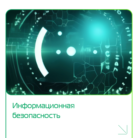
Информационная
безопасность