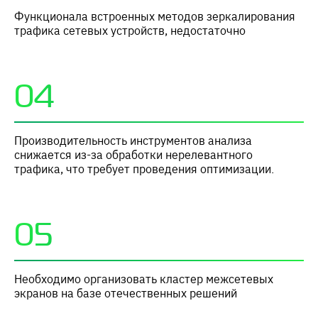
Функционала встроенных методов зеркалирования
трафика сетевых устройств, недостаточно
04
Производительность инструментов анализа
снижается из-за обработки нерелевантного
трафика, что требует проведения оптимизации.
05
Необходимо организовать кластер межсетевых
экранов на базе отечественных решений