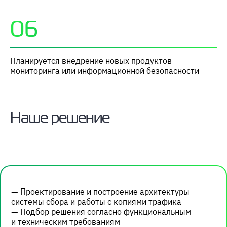
06
Планируется внедрение новых продуктов
мониторинга или информационной безопасности
Наше решение
— Проектирование и построение архитектуры
системы сбора и работы с копиями трафика
— Подбор решения согласно функциональным
и техническим требованиям