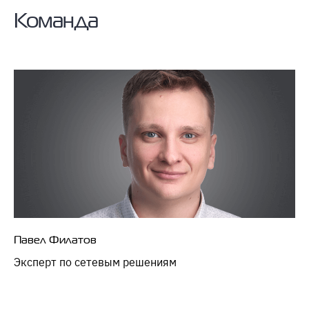
Команда
Павел Филатов
Эксперт по сетевым решениям