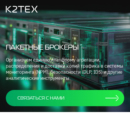
ПАКЕТНЫЕ БРОКЕРЫ
Организуем единую платформу агрегации,
распределения и доставки копий трафика в системы
мониторинга (NPM), безопасности (DLP, IDS) и другие
аналитические инструменты.
СВЯЗАТЬСЯ С НАМИ