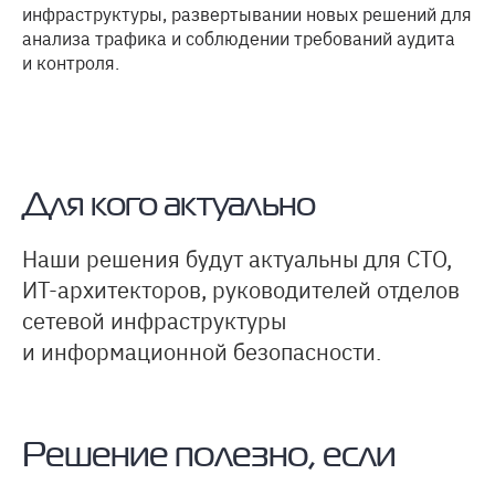
инфраструктуры, развертывании новых решений для
анализа трафика и соблюдении требований аудита
и контроля.
Для кого актуально
Наши решения будут актуальны для CTO,
ИТ-архитекторов, руководителей отделов
сетевой инфраструктуры
и информационной безопасности.
Решение полезно, если