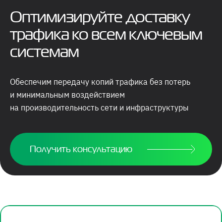
Оптимизируйте доставку
трафика ко всем ключевым
системам
Обеспечим передачу копий трафика без потерь
и минимальным воздействием
на производительность сети и инфраструктуры
Получить консультацию