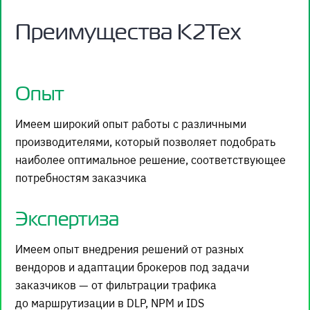
Преимущества К2Тех
Опыт
Имеем широкий опыт работы с различными
производителями, который позволяет подобрать
наиболее оптимальное решение, соответствующее
потребностям заказчика
Экспертиза
Имеем опыт внедрения решений от разных
вендоров и адаптации брокеров под задачи
заказчиков — от фильтрации трафика
до маршрутизации в DLP, NPM и IDS