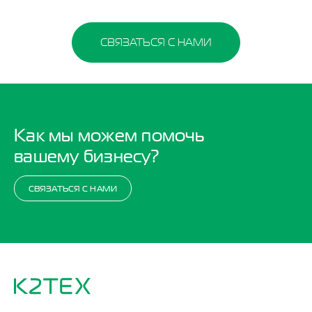
СВЯЗАТЬСЯ С НАМИ
Как мы можем помочь
вашему бизнесу?
СВЯЗАТЬСЯ С НАМИ