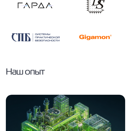
Наш опыт