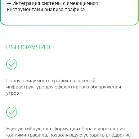
— Интеграция системы с имеющимися
инструментами анализа трафика
ВЫ ПОЛУЧИТЕ:
Полную видимость трафика в сетевой
инфраструктуре для эффективного обнаружения
угроз
Единую гибкую платформу для сбора и управления
копиями трафика, позволяющую ускорить внедрение