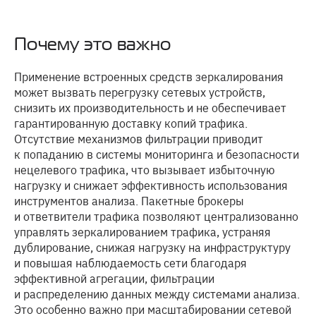
Почему это важно
Применение встроенных средств зеркалирования
может вызвать перегрузку сетевых устройств,
снизить их производительность и не обеспечивает
гарантированную доставку копий трафика.
Отсутствие механизмов фильтрации приводит
к попаданию в системы мониторинга и безопасности
нецелевого трафика, что вызывает избыточную
нагрузку и снижает эффективность использования
инструментов анализа. Пакетные брокеры
и ответвители трафика позволяют централизованно
управлять зеркалированием трафика, устраняя
дублирование, снижая нагрузку на инфраструктуру
и повышая наблюдаемость сети благодаря
эффективной агрегации, фильтрации
и распределению данных между системами анализа.
Это особенно важно при масштабировании сетевой