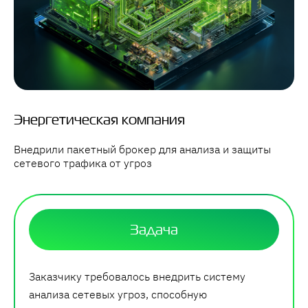
Энергетическая компания
Внедрили пакетный брокер для анализа и защиты
сетевого трафика от угроз
Задача
Заказчику требовалось внедрить систему
анализа сетевых угроз, способную