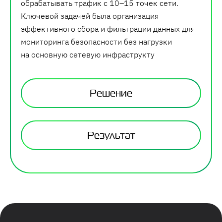
обрабатывать трафик с 10–15 точек сети.
Ключевой задачей была организация
эффективного сбора и фильтрации данных для
мониторинга безопасности без нагрузки
на основную сетевую инфраструкту
Решение
Результат