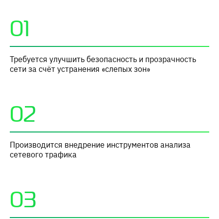
01
Требуется улучшить безопасность и прозрачность
сети за счёт устранения «слепых зон»
02
Производится внедрение инструментов анализа
сетевого трафика
03