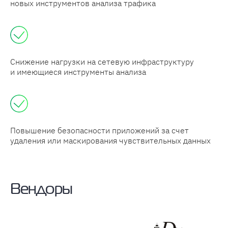
новых инструментов анализа трафика
Снижение нагрузки на сетевую инфраструктуру
и имеющиеся инструменты анализа
Повышение безопасности приложений за счет
удаления или маскирования чувствительных данных
Вендоры