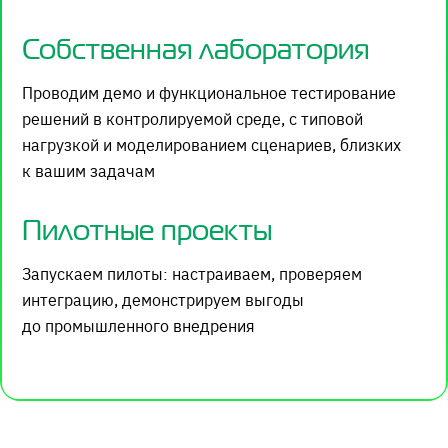
Собственная лаборатория
Проводим демо и функциональное тестирование
решений в контролируемой среде, с типовой
нагрузкой и моделированием сценариев, близких
к вашим задачам
Пилотные проекты
Запускаем пилоты: настраиваем, проверяем
интеграцию, демонстрируем выгоды
до промышленного внедрения