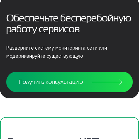
Обеспечьте бесперебойную
работу сервисов
Разверните систему мониторинга сети или
модернизируйте существующую
Получить консультацию