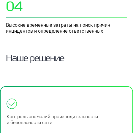
04
Высокие временные затраты на поиск причин
инцидентов и определение ответственных
Наше решение
Контроль аномалий производительности
и безопасности сети