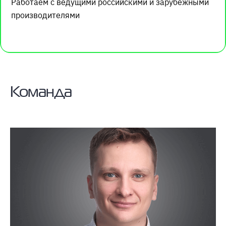
Работаем с ведущими российскими и зарубежными
производителями
Команда