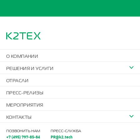
О КОМПАНИИ
РЕШЕНИЯ И УСЛУГИ
ОТРАСЛИ
ПРЕСС-РЕЛИЗЫ
МЕРОПРИЯТИЯ
КОНТАКТЫ
ПОЗВОНИТЬ НАМ
ПРЕСС-СЛУЖБА
+7 (495) 797-85-84
PR@k2.tech