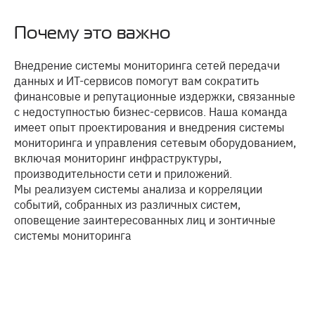
Почему это важно
Внедрение системы мониторинга сетей передачи
данных и ИТ-сервисов помогут вам сократить
финансовые и репутационные издержки, связанные
с недоступностью бизнес-сервисов. Наша команда
имеет опыт проектирования и внедрения системы
мониторинга и управления сетевым оборудованием,
включая мониторинг инфраструктуры,
производительности сети и приложений.
Мы реализуем системы анализа и корреляции
событий, собранных из различных систем,
оповещение заинтересованных лиц и зонтичные
системы мониторинга