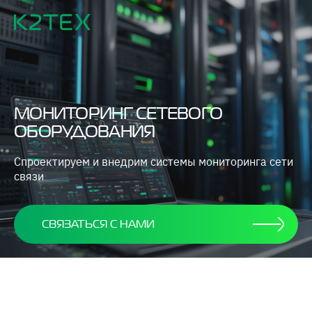
МОНИТОРИНГ СЕТЕВОГО
ОБОРУДОВАНИЯ
Спроектируем и внедрим системы мониторинга сети
связи
СВЯЗАТЬСЯ С НАМИ