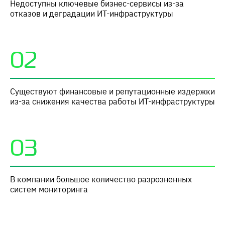
Недоступны ключевые бизнес-сервисы из-за
отказов и деградации ИТ-инфраструктуры
02
Существуют финансовые и репутационные издержки
из-за снижения качества работы ИТ-инфраструктуры
03
В компании большое количество разрозненных
систем мониторинга