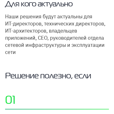
Для кого актуально
Наши решения будут актуальны для
ИТ-директоров
, технических директоров,
ИТ-архитекторов
, владельцев
приложений, CEO, руководителей отдела
сетевой инфраструктуры и эксплуатации
сети
Решение полезно, если
01