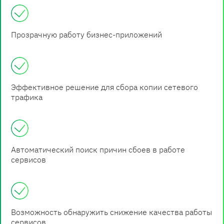
Прозрачную работу бизнес-приложений
Эффективное решение для сбора копии сетевого
трафика
Автоматический поиск причин сбоев в работе
сервисов
Возможность обнаружить снижение качества работы
сервисов