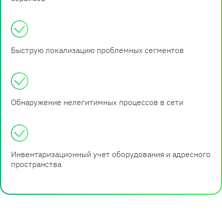
Быструю локализацию проблемных сегментов
Обнаружение нелегитимных процессов в сети
Инвентаризационный учет оборудования и адресного
пространства