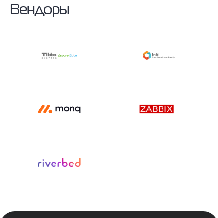
Вендоры