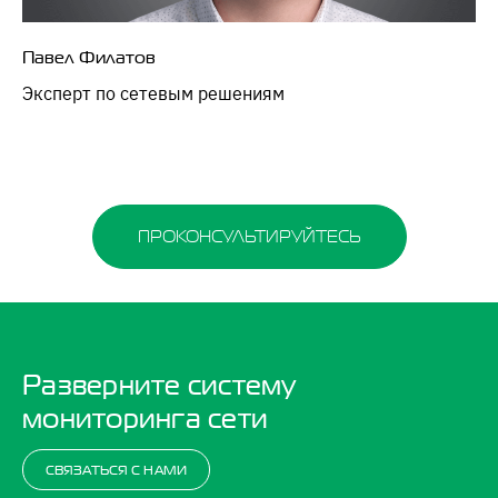
Павел Филатов
Эксперт по сетевым решениям
ПРОКОНСУЛЬТИРУЙТЕСЬ
Разверните систему
мониторинга сети
СВЯЗАТЬСЯ С НАМИ