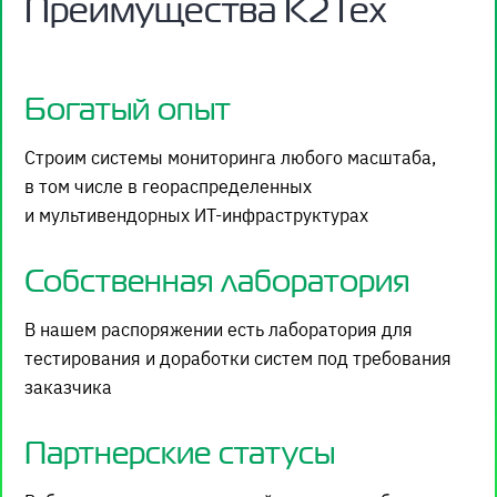
Преимущества К2Тех
Богатый опыт
Строим системы мониторинга любого масштаба,
в том числе в геораспределенных
и мультивендорных
ИТ-инфраструктурах
Собственная лаборатория
В нашем распоряжении есть лаборатория для
тестирования и доработки систем под требования
заказчика
Партнерские статусы