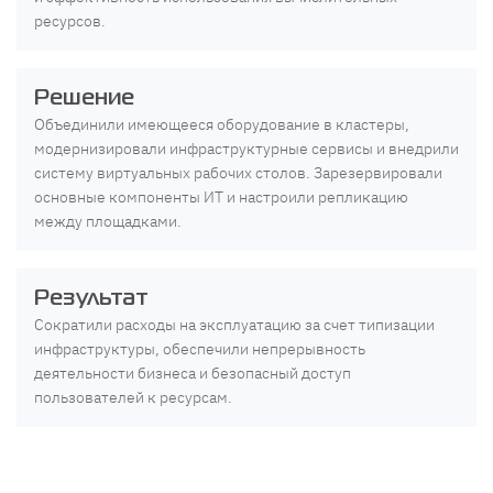
ресурсов.
Решение
Объединили имеющееся оборудование в кластеры,
модернизировали инфраструктурные сервисы и внедрили
систему виртуальных рабочих столов. Зарезервировали
основные компоненты ИТ и настроили репликацию
между площадками.
Результат
Сократили расходы на эксплуатацию за счет типизации
инфраструктуры, обеспечили непрерывность
деятельности бизнеса и безопасный доступ
пользователей к ресурсам.