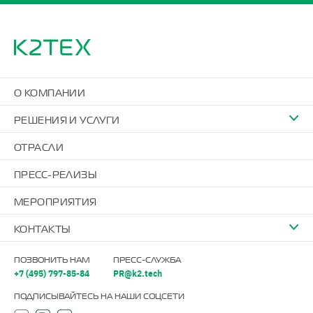
О КОМПАНИИ
РЕШЕНИЯ И УСЛУГИ
ОТРАСЛИ
ПРЕСС-РЕЛИЗЫ
МЕРОПРИЯТИЯ
КОНТАКТЫ
ПОЗВОНИТЬ НАМ
ПРЕСС-СЛУЖБА
+7 (495) 797-85-84
PR@k2.tech
ПОДПИСЫВАЙТЕСЬ НА НАШИ СОЦСЕТИ