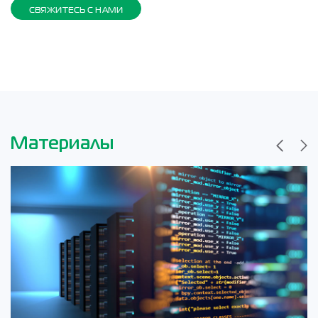
СВЯЖИТЕСЬ С НАМИ
Материалы