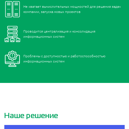
Не хватает вычислительных мощностей для решения задач
компании, запуска новых проектов
Проводится централизация и консолидация
информационных систем
Проблемы с доступностью и работоспособностью
информационных систем
Наше решение