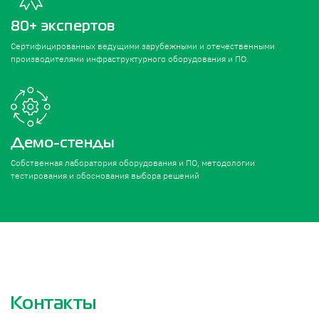
80+ экспертов
Сертифицированных ведущими зарубежными и отечественными
производителями инфраструктурного оборудования и ПО.
Демо-стенды
Собственная лаборатория оборудования и ПО, методологии
тестирования и обоснования выбора решений
Контакты