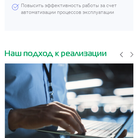
Повысить эффективность работы за счет
автоматизации процессов эксплуатации
Наш подход к реализации