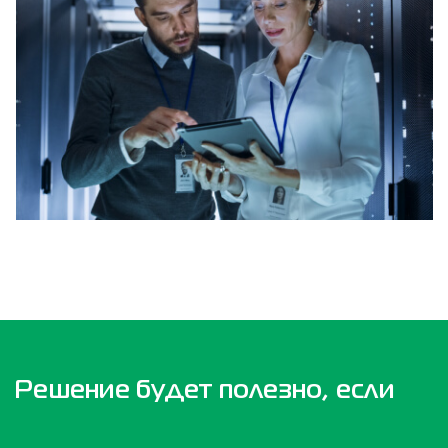
Решение будет полезно, если