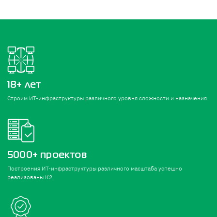
18+ лет
Строим ИТ-инфраструктуры различного уровня сложности и назначения.
5000+ проектов
Построения ИТ-инфраструктуры различного масштаба успешно
реализованы К2