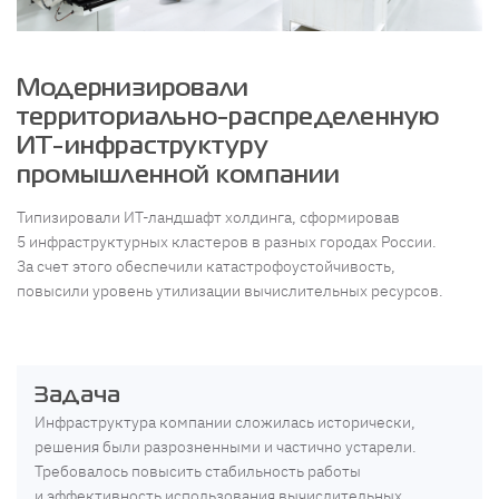
Модернизировали
территориально-распределенную
ИТ-инфраструктуру
промышленной компании
Типизировали ИТ-ландшафт холдинга, сформировав
5 инфраструктурных кластеров в разных городах России.
За счет этого обеспечили катастрофоустойчивость,
повысили уровень утилизации вычислительных ресурсов.
Задача
Инфраструктура компании сложилась исторически,
решения были разрозненными и частично устарели.
Требовалось повысить стабильность работы
и эффективность использования вычислительных