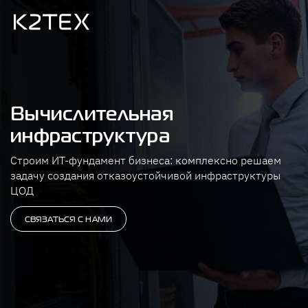
Вычислительная
инфраструктура
Строим ИТ-фундамент бизнеса: комплексно решаем
задачу создания отказоустойчивой инфраструктуры
ЦОД
СВЯЗАТЬСЯ С НАМИ