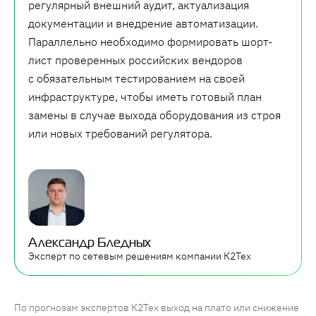
регулярный внешний аудит, актуализация
документации и внедрение автоматизации.
Параллельно необходимо формировать шорт-
лист проверенных российских вендоров
с обязательным тестированием на своей
инфраструктуре, чтобы иметь готовый план
замены в случае выхода оборудования из строя
или новых требований регулятора.
Александр Бледных
Эксперт по сетевым решениям компании К2Тех
По прогнозам экспертов К2Тех выход на плато или снижение