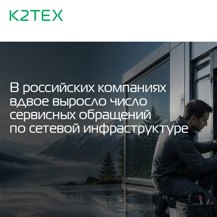
В российских компаниях
вдвое выросло число
сервисных обращений
по сетевой инфраструктуре