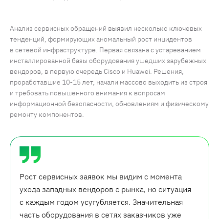
Анализ сервисных обращений выявил несколько ключевых
тенденций, формирующих аномальный рост инцидентов
в сетевой инфраструктуре. Первая связана с устареванием
инсталлированной базы оборудования ушедших зарубежных
вендоров, в первую очередь Cisco и Huawei. Решения,
проработавшие 10-15 лет, начали массово выходить из строя
и требовать повышенного внимания к вопросам
информационной безопасности, обновлениям и физическому
ремонту компонентов.
Рост сервисных заявок мы видим с момента
ухода западных вендоров с рынка, но ситуация
с каждым годом усугубляется. Значительная
часть оборудования в сетях заказчиков уже