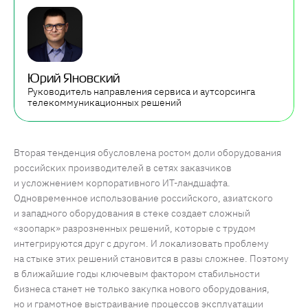
Юрий Яновский
Руководитель направления сервиса и аутсорсинга
телекоммуникационных решений
Вторая тенденция обусловлена ростом доли оборудования
российских производителей в сетях заказчиков
и усложнением корпоративного ИТ-ландшафта.
Одновременное использование российского, азиатского
и западного оборудования в стеке создает сложный
«зоопарк» разрозненных решений, которые с трудом
интегрируются друг с другом. И локализовать проблему
на стыке этих решений становится в разы сложнее. Поэтому
в ближайшие годы ключевым фактором стабильности
бизнеса станет не только закупка нового оборудования,
но и грамотное выстраивание процессов эксплуатации