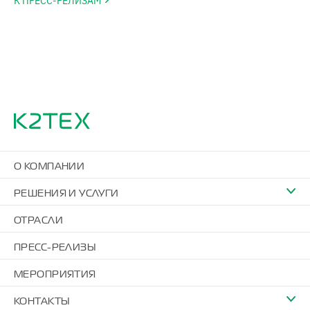
К ПРЕСС-РЕЛИЗАМ
О КОМПАНИИ
РЕШЕНИЯ И УСЛУГИ
ОТРАСЛИ
ПРЕСС-РЕЛИЗЫ
МЕРОПРИЯТИЯ
КОНТАКТЫ