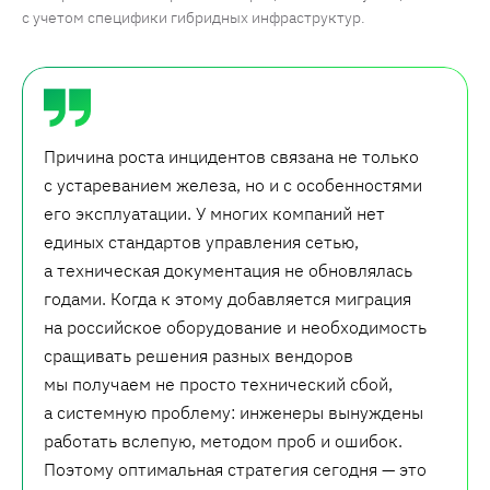
с учетом специфики гибридных инфраструктур.
Причина роста инцидентов связана не только
с устареванием железа, но и с особенностями
его эксплуатации. У многих компаний нет
единых стандартов управления сетью,
а техническая документация не обновлялась
годами. Когда к этому добавляется миграция
на российское оборудование и необходимость
сращивать решения разных вендоров
мы получаем не просто технический сбой,
а системную проблему: инженеры вынуждены
работать вслепую, методом проб и ошибок.
Поэтому оптимальная стратегия сегодня — это