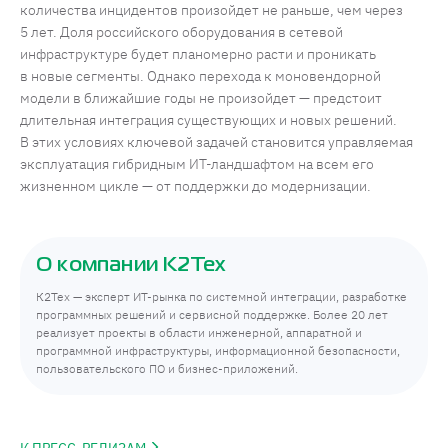
количества инцидентов произойдет не раньше, чем через
5 лет. Доля российского оборудования в сетевой
инфраструктуре будет планомерно расти и проникать
в новые сегменты. Однако перехода к моновендорной
модели в ближайшие годы не произойдет — предстоит
длительная интеграция существующих и новых решений.
В этих условиях ключевой задачей становится управляемая
эксплуатация гибридным ИТ-ландшафтом на всем его
жизненном цикле — от поддержки до модернизации.
О компании К2Тех
К2Тех — эксперт ИТ-рынка по системной интеграции, разработке
программных решений и сервисной поддержке. Более 20 лет
реализует проекты в области инженерной, аппаратной и
программной инфраструктуры, информационной безопасности,
пользовательского ПО и бизнес-приложений.