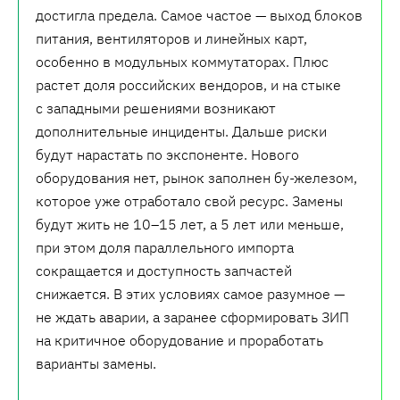
достигла предела. Самое частое — выход блоков
питания, вентиляторов и линейных карт,
особенно в модульных коммутаторах. Плюс
растет доля российских вендоров, и на стыке
с западными решениями возникают
дополнительные инциденты. Дальше риски
будут нарастать по экспоненте. Нового
оборудования нет, рынок заполнен бу-железом,
которое уже отработало свой ресурс. Замены
будут жить не 10–15 лет, а 5 лет или меньше,
при этом доля параллельного импорта
сокращается и доступность запчастей
снижается. В этих условиях самое разумное —
не ждать аварии, а заранее сформировать ЗИП
на критичное оборудование и проработать
варианты замены.