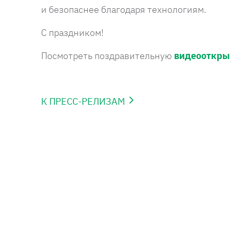
и безопаснее благодаря технологиям.
С праздником!
Посмотреть поздравительную
видеооткры
К ПРЕСС-РЕЛИЗАМ