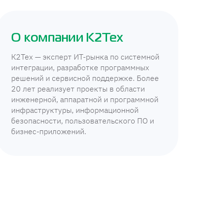
О компании К2Тех
К2Тех — эксперт ИТ-рынка по системной
интеграции, разработке программных
решений и сервисной поддержке. Более
20 лет реализует проекты в области
инженерной, аппаратной и программной
инфраструктуры, информационной
безопасности, пользовательского ПО и
бизнес-приложений.