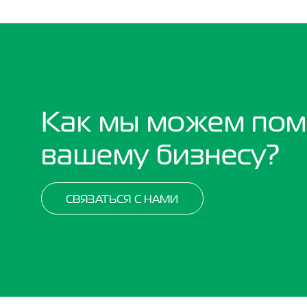
Как мы можем пом
вашему бизнесу?
СВЯЗАТЬСЯ С НАМИ