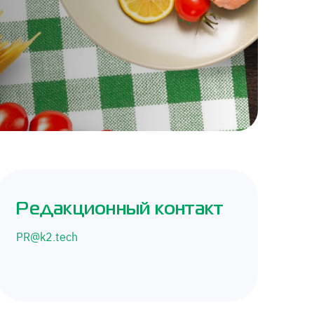
Редакционный контакт
PR@k2.tech