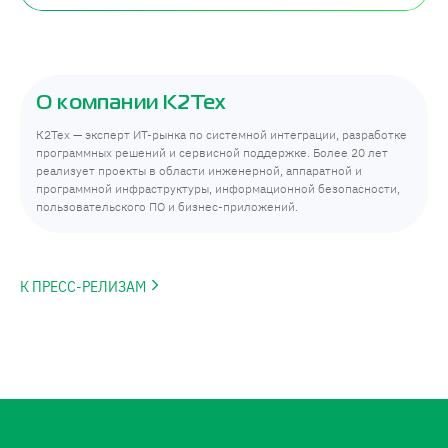
О компании К2Тех
К2Тех — эксперт ИТ-рынка по системной интеграции, разработке
программных решений и сервисной поддержке. Более 20 лет
реализует проекты в области инженерной, аппаратной и
программной инфраструктуры, информационной безопасности,
пользовательского ПО и бизнес-приложений.
К ПРЕСС-РЕЛИЗАМ