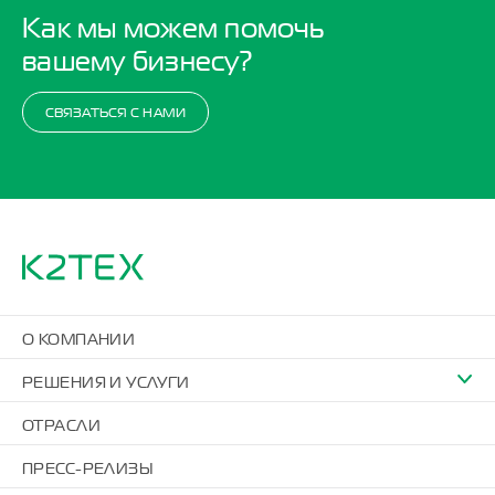
Как мы можем помочь
вашему бизнесу?
СВЯЗАТЬСЯ С НАМИ
О КОМПАНИИ
РЕШЕНИЯ И УСЛУГИ
ОТРАСЛИ
ПРЕСС-РЕЛИЗЫ