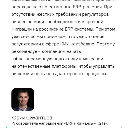
перехода на отечественные ERP-решения. При
отсутствии жестких требований регуляторов
бизнес не видит необходимости в срочной
миграции на российские ERP-системы. При этом
уже сейчас мы понимаем, что ужесточение
регуляторики в сфере КИИ неизбежно. Поэтому
рекомендуем компаниям начать
заблаговременную подготовку к миграции
на отечественные платформы, чтобы управлять
рисками и поэтапно адаптировать процессы.
Юрий Силантьев
Руководитель направления «ERP и финансы» К2Тех