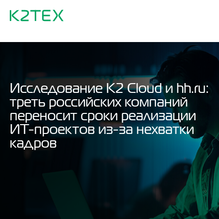
Исследование K2 Cloud и hh.ru:
треть российских компаний
переносит сроки реализации
ИТ-проектов из-за нехватки
кадров