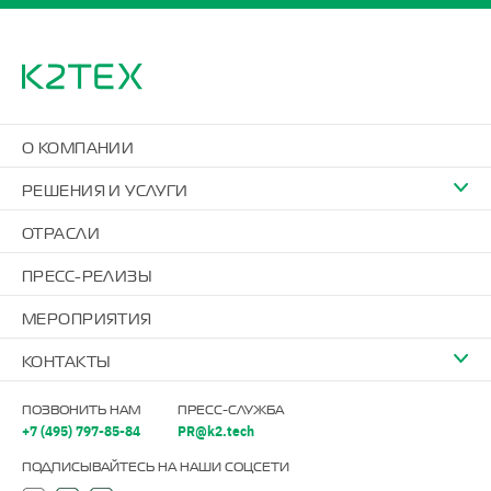
О КОМПАНИИ
РЕШЕНИЯ И УСЛУГИ
ОТРАСЛИ
ПРЕСС-РЕЛИЗЫ
МЕРОПРИЯТИЯ
КОНТАКТЫ
ПОЗВОНИТЬ НАМ
ПРЕСС-СЛУЖБА
+7 (495) 797-85-84
PR@k2.tech
ПОДПИСЫВАЙТЕСЬ НА НАШИ СОЦСЕТИ