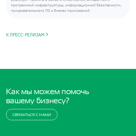
программной инфраструктуры, информационной безопасности,
пользовательского ПО и бизнес-приложений.
К ПРЕСС-РЕЛИЗАМ
Как мы можем помочь
вашему бизнесу?
СВЯЗАТЬСЯ С НАМИ