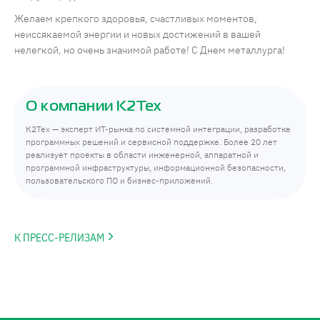
Желаем крепкого здоровья, счастливых моментов,
неиссякаемой энергии и новых достижений в вашей
нелегкой, но очень значимой работе! С Днем металлурга!
О компании К2Тех
К2Тех — эксперт ИТ-рынка по системной интеграции, разработке
программных решений и сервисной поддержке. Более 20 лет
реализует проекты в области инженерной, аппаратной и
программной инфраструктуры, информационной безопасности,
пользовательского ПО и бизнес-приложений.
К ПРЕСС-РЕЛИЗАМ