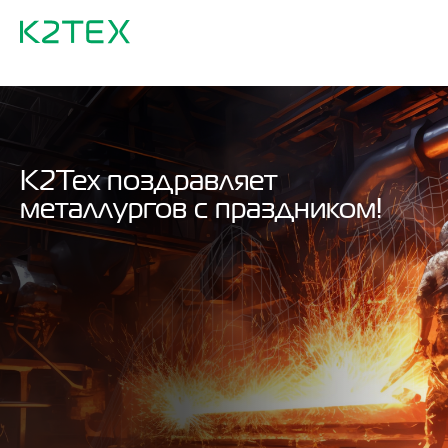
К2Тех поздравляет
металлургов с праздником!