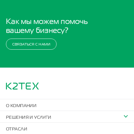
Как мы можем помочь
вашему бизнесу?
СВЯЗАТЬСЯ С НАМИ
О КОМПАНИИ
РЕШЕНИЯ И УСЛУГИ
ОТРАСЛИ