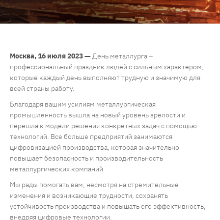
Москва, 16 июля 2023 —
День металлурга –
профессиональный праздник людей с сильным характером,
которые каждый день выполняют трудную и значимую для
всей страны работу.
Благодаря вашим усилиям металлургическая
промышленность вышла на новый уровень зрелости и
перешла к модели решения конкретных задач с помощью
технологий. Все больше предприятий занимаются
цифровизацией производства, которая значительно
повышает безопасность и производительность
металлургических компаний.
Мы рады помогать вам, несмотря на стремительные
изменения и возникающие трудности, сохранять
устойчивость производства и повышать его эффективность,
внедряя цифровые технологии.