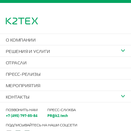
О КОМПАНИИ
РЕШЕНИЯ И УСЛУГИ
ОТРАСЛИ
ПРЕСС-РЕЛИЗЫ
МЕРОПРИЯТИЯ
КОНТАКТЫ
ПОЗВОНИТЬ НАМ
ПРЕСС-СЛУЖБА
+7 (495) 797-85-84
PR@k2.tech
ПОДПИСЫВАЙТЕСЬ НА НАШИ СОЦСЕТИ