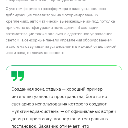
С учетом формата трансформера в зале установлены
дублирующие телевизоры на моторизированных
креплениях, автоматически выезжающие из-под потолка
при смене конфигурации помещения. В сценарии
автоматизации также включено адаптивное управление
светом, а сенсорные панели управления оборудованием
и система озвучивания установлены в каждой отделяемой
части зала, включая кофепоинт.
Созданная зона отдыха — хороший пример
интеллектуального пространства, богатство
сценариев использования которого создают
мультимедиа-системы — от официальных встреч
до игр в приставку, концертов и театральных
постановок. Заказчик отмечает, что