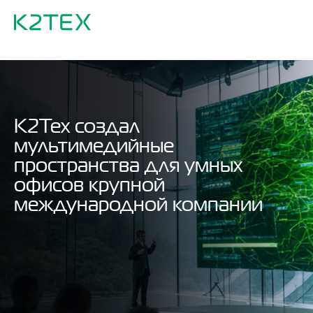
К2Тех создал
мультимедийные
пространства для умных
офисов крупной
международной компании