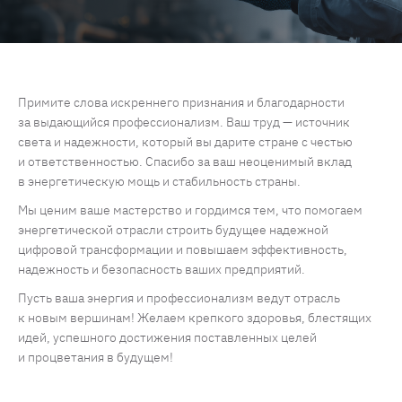
Примите слова искреннего признания и благодарности
за выдающийся профессионализм. Ваш труд — источник
света и надежности, который вы дарите стране с честью
и ответственностью. Спасибо за ваш неоценимый вклад
в энергетическую мощь и стабильность страны.
Мы ценим ваше мастерство и гордимся тем, что помогаем
энергетической отрасли строить будущее надежной
цифровой трансформации и повышаем эффективность,
надежность и безопасность ваших предприятий.
Пусть ваша энергия и профессионализм ведут отрасль
к новым вершинам! Желаем крепкого здоровья, блестящих
идей, успешного достижения поставленных целей
и процветания в будущем!