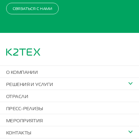
СВЯЗАТЬСЯ С НАМИ
О КОМПАНИИ
РЕШЕНИЯ И УСЛУГИ
ОТРАСЛИ
ПРЕСС-РЕЛИЗЫ
МЕРОПРИЯТИЯ
КОНТАКТЫ