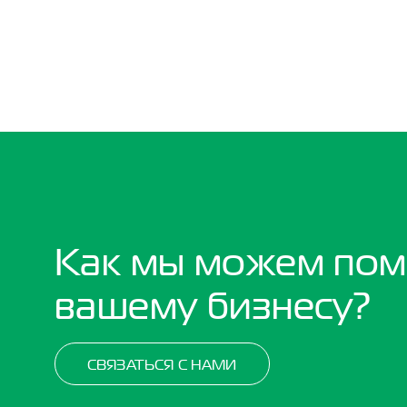
Как мы можем пом
вашему бизнесу?
СВЯЗАТЬСЯ С НАМИ