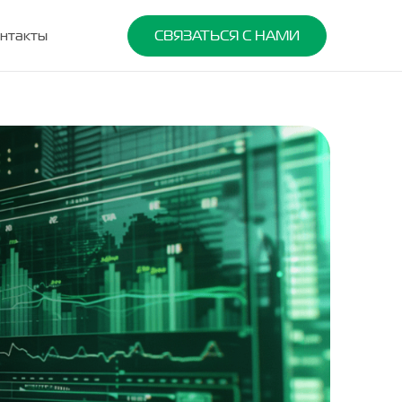
нтакты
СВЯЗАТЬСЯ С НАМИ