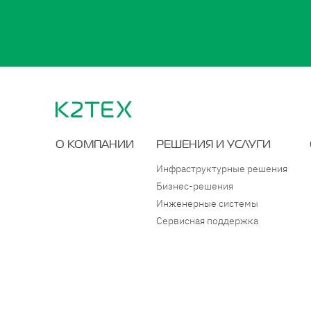
О КОМПАНИИ
РЕШЕНИЯ И УСЛУГИ
Инфраструктурные решения
Бизнес-решения
Инженерные системы
Сервисная поддержка