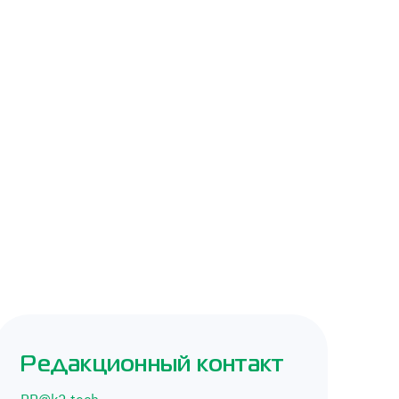
Редакционный контакт