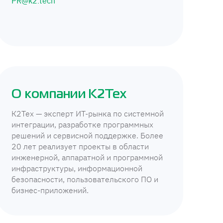
PR@k2.tech
О компании К2Тех
К2Тех — эксперт ИТ-рынка по системной
интеграции, разработке программных
решений и сервисной поддержке. Более
20 лет реализует проекты в области
инженерной, аппаратной и программной
инфраструктуры, информационной
безопасности, пользовательского ПО и
бизнес-приложений.