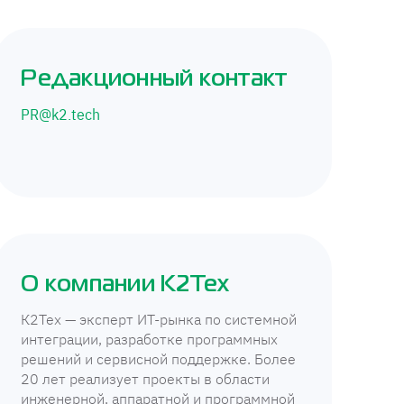
Редакционный контакт
PR@k2.tech
О компании К2Тех
К2Тех — эксперт ИТ-рынка по системной
интеграции, разработке программных
решений и сервисной поддержке. Более
20 лет реализует проекты в области
инженерной, аппаратной и программной