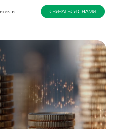
нтакты
СВЯЗАТЬСЯ С НАМИ