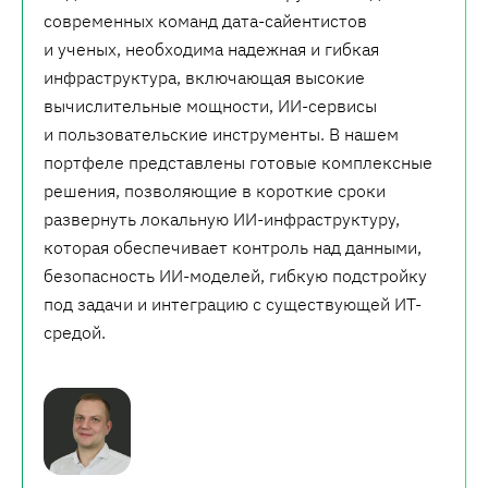
современных команд дата-сайентистов
и ученых, необходима надежная и гибкая
инфраструктура, включающая высокие
вычислительные мощности, ИИ-сервисы
и пользовательские инструменты. В нашем
портфеле представлены готовые комплексные
решения, позволяющие в короткие сроки
развернуть локальную ИИ-инфраструктуру,
которая обеспечивает контроль над данными,
безопасность ИИ-моделей, гибкую подстройку
под задачи и интеграцию с существующей ИТ-
средой.