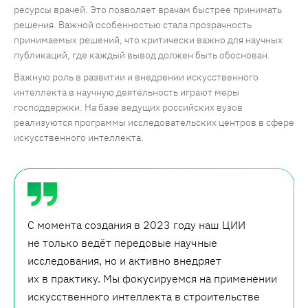
ресурсы врачей. Это позволяет врачам быстрее принимать
решения. Важной особенностью стала прозрачность
принимаемых решений, что критически важно для научных
публикаций, где каждый вывод должен быть обоснован.
Важную роль в развитии и внедрении искусственного
интеллекта в научную деятельность играют меры
господдержки. На базе ведущих российских вузов
реализуются программы исследовательских центров в сфере
искусственного интеллекта.
С момента создания в 2023 году наш ЦИИ
не только ведёт передовые научные
исследования, но и активно внедряет
их в практику. Мы фокусируемся на применении
искусственного интеллекта в строительстве