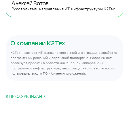
Алексей Зотов
Руководитель направления ИТ-инфраструктуры К2Тех
О компании К2Тех
К2Тех — эксперт ИТ-рынка по системной интеграции, разработке
программных решений и сервисной поддержке. Более 20 лет
реализует проекты в области инженерной, аппаратной и
программной инфраструктуры, информационной безопасности,
пользовательского ПО и бизнес-приложений.
К ПРЕСС-РЕЛИЗАМ