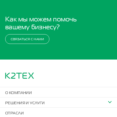
Как мы можем помочь
вашему бизнесу?
СВЯЗАТЬСЯ С НАМИ
О КОМПАНИИ
РЕШЕНИЯ И УСЛУГИ
ОТРАСЛИ