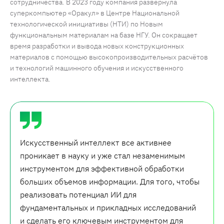
сотрудничества. В 2023 году компания развернула
суперкомпьютер «Оракул» в Центре Национальной
технологической инициативы (НТИ) по Новым
функциональным материалам на базе НГУ. Он сокращает
время разработки и вывода новых конструкционных
материалов с помощью высокопроизводительных расчётов
и технологий машинного обучения и искусственного
интеллекта.
Искусственный интеллект все активнее
проникает в науку и уже стал незаменимым
инструментом для эффективной обработки
больших объемов информации. Для того, чтобы
реализовать потенциал ИИ для
фундаментальных и прикладных исследований
и сделать его ключевым инструментом для