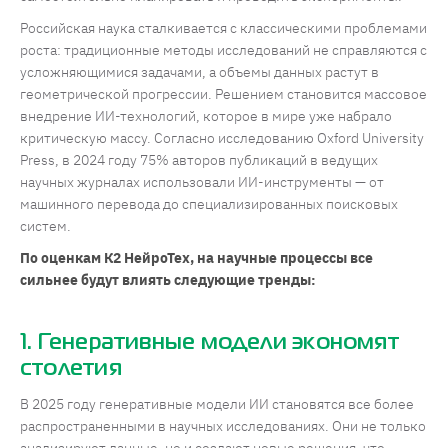
Российская наука сталкивается с классическими проблемами
роста: традиционные методы исследований не справляются с
усложняющимися задачами, а объемы данных растут в
геометрической прогрессии. Решением становится массовое
внедрение ИИ-технологий, которое в мире уже набрало
критическую массу. Согласно исследованию Oxford University
Press, в 2024 году 75% авторов публикаций в ведущих
научных журналах использовали ИИ-инструменты — от
машинного перевода до специализированных поисковых
систем.
По оценкам К2 НейроТех, на научные процессы все
сильнее будут влиять следующие тренды:
1. Генеративные модели экономят
столетия
В 2025 году генеративные модели ИИ становятся все более
распространенными в научных исследованиях. Они не только