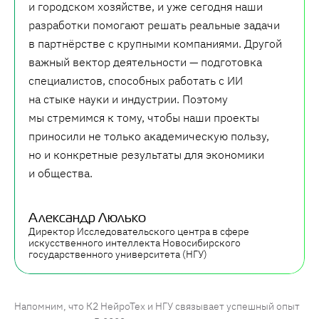
и городском хозяйстве, и уже сегодня наши
разработки помогают решать реальные задачи
в партнёрстве с крупными компаниями. Другой
важный вектор деятельности — подготовка
специалистов, способных работать с ИИ
на стыке науки и индустрии. Поэтому
мы стремимся к тому, чтобы наши проекты
приносили не только академическую пользу,
но и конкретные результаты для экономики
и общества.
Александр Люлько
Директор Исследовательского центра в сфере
искусственного интеллекта Новосибирского
государственного университета (НГУ)
Напомним, что К2 НейроТех и НГУ связывает успешный опыт