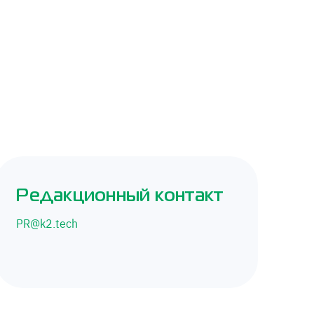
Редакционный контакт
PR@k2.tech