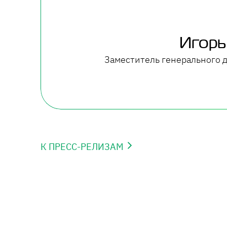
Игорь
Заместитель генерального 
К ПРЕСС-РЕЛИЗАМ