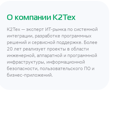
О компании К2Тех
К2Тех — эксперт ИТ-рынка по системной
интеграции, разработке программных
решений и сервисной поддержке. Более
20 лет реализует проекты в области
инженерной, аппаратной и программной
инфраструктуры, информационной
безопасности, пользовательского ПО и
бизнес-приложений.