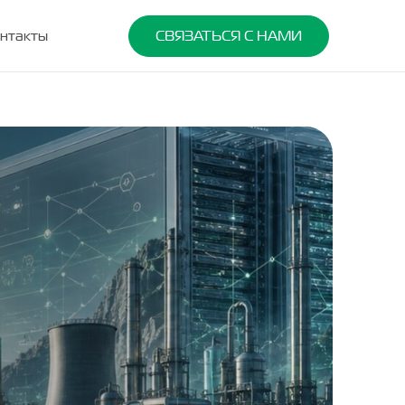
нтакты
СВЯЗАТЬСЯ С НАМИ