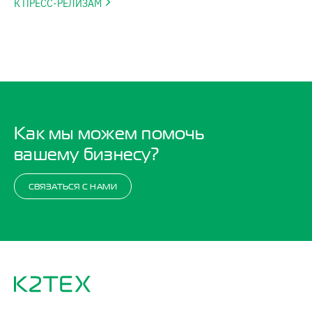
К ПРЕСС-РЕЛИЗАМ
Как мы можем помочь
вашему бизнесу?
СВЯЗАТЬСЯ С НАМИ