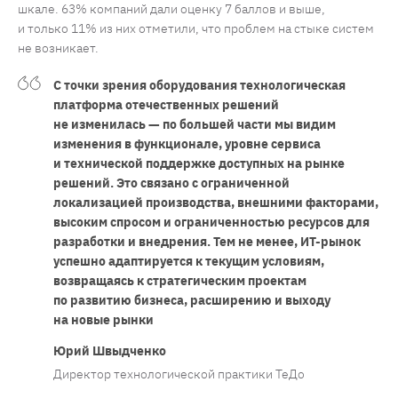
шкале. 63% компаний дали оценку 7 баллов и выше,
и только 11% из них отметили, что проблем на стыке систем
не возникает.
С точки зрения оборудования технологическая
платформа отечественных решений
не изменилась — по большей части мы видим
изменения в функционале, уровне сервиса
и технической поддержке доступных на рынке
решений. Это связано с ограниченной
локализацией производства, внешними факторами,
высоким спросом и ограниченностью ресурсов для
разработки и внедрения. Тем не менее, ИТ-рынок
успешно адаптируется к текущим условиям,
возвращаясь к стратегическим проектам
по развитию бизнеса, расширению и выходу
на новые рынки
Юрий Швыдченко
Директор технологической практики ТеДо