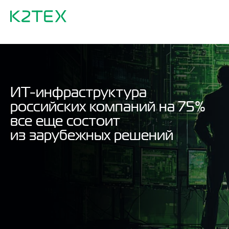
ИТ-инфраструктура
российских компаний на 75%
все еще состоит
из зарубежных решений