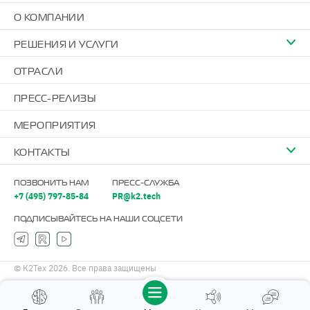
О КОМПАНИИ
РЕШЕНИЯ И УСЛУГИ
ОТРАСЛИ
ПРЕСС-РЕЛИЗЫ
МЕРОПРИЯТИЯ
КОНТАКТЫ
ПОЗВОНИТЬ НАМ
ПРЕСС-СЛУЖБА
+7 (495) 797-85-84
PR@k2.tech
ПОДПИСЫВАЙТЕСЬ НА НАШИ СОЦСЕТИ
© К2Тех 2026. Все права защищены