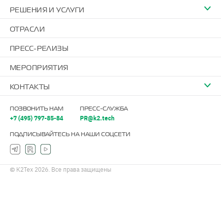
РЕШЕНИЯ И УСЛУГИ
ОТРАСЛИ
ПРЕСС-РЕЛИЗЫ
МЕРОПРИЯТИЯ
КОНТАКТЫ
ПОЗВОНИТЬ НАМ
ПРЕСС-СЛУЖБА
+7 (495) 797-85-84
PR@k2.tech
ПОДПИСЫВАЙТЕСЬ НА НАШИ СОЦСЕТИ
© К2Тех 2026. Все права защищены