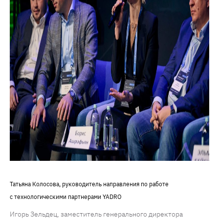
Татьяна Колосова, руководитель направления по работе
с технологическими партнерами YADRO
Игорь Зельдец, заместитель генерального директора