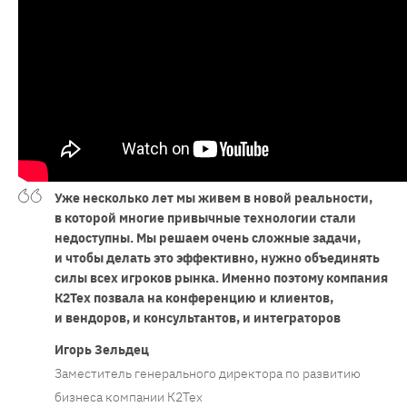
Уже несколько лет мы живем в новой реальности,
в которой многие привычные технологии стали
недоступны. Мы решаем очень сложные задачи,
и чтобы делать это эффективно, нужно объединять
силы всех игроков рынка. Именно поэтому компания
К2Тех позвала на конференцию и клиентов,
и вендоров, и консультантов, и интеграторов
Игорь Зельдец
Заместитель генерального директора по развитию
бизнеса компании К2Тех