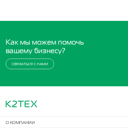
Как мы можем помочь
вашему бизнесу?
СВЯЗАТЬСЯ С НАМИ
О КОМПАНИИ