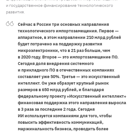
и государственное финансирование технологического
развития.
Сейчас в России три основных направления
технологического импортозамещения. Первое —
аппаратное, в этом направлении 210 млрд рублей
будет потрачено на поддержку развития
микроэлектроники, что в 21 раз больше, чем
в 2020 году. Второе — это импортозамещение ПО.
Сегодня доля внедрения системного
и прикладного ПО в отечественных компаниях
составляет уже 50%. Третье — это искусственный
интеллект. Он уже образует крупный рынок
размеров в 650 млрд рублей, и благодаря
федеральному проекту «Искусственный интеллект»
финансовая поддержка этого направления выросла
в 3 раза за последние 2 года. Сегодня
ИИ используется компаниями для того, чтобы
повысить эффективность коммуникаций,
маржинальность бизнеса, проводить более