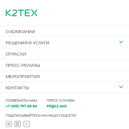
О КОМПАНИИ
РЕШЕНИЯ И УСЛУГИ
ОТРАСЛИ
ПРЕСС-РЕЛИЗЫ
МЕРОПРИЯТИЯ
КОНТАКТЫ
ПОЗВОНИТЬ НАМ
ПРЕСС-СЛУЖБА
+7 (495) 797-85-84
PR@k2.tech
ПОДПИСЫВАЙТЕСЬ НА НАШИ СОЦСЕТИ