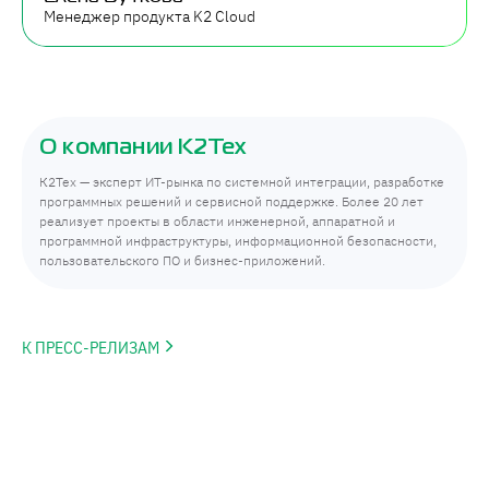
Менеджер продукта K2 Cloud
О компании К2Тех
К2Тех — эксперт ИТ-рынка по системной интеграции, разработке
программных решений и сервисной поддержке. Более 20 лет
реализует проекты в области инженерной, аппаратной и
программной инфраструктуры, информационной безопасности,
пользовательского ПО и бизнес-приложений.
К ПРЕСС-РЕЛИЗАМ