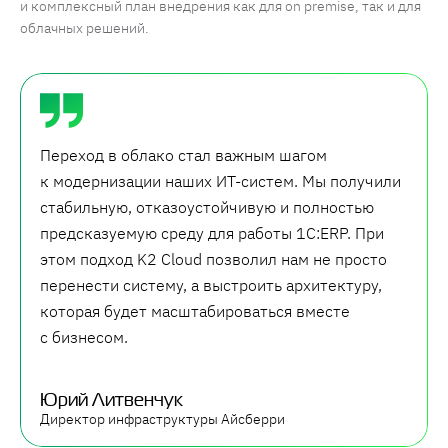
и комплексный план внедрения как для on premise, так и для
облачных решений.
Переход в облако стал важным шагом
к модернизации наших ИТ-систем. Мы получили
стабильную, отказоустойчивую и полностью
предсказуемую среду для работы 1С:ERP. При
этом подход K2 Cloud позволил нам не просто
перенести систему, а выстроить архитектуру,
которая будет масштабироваться вместе
с бизнесом.
Юрий Литвенчук
Директор инфраструктуры Айсберри