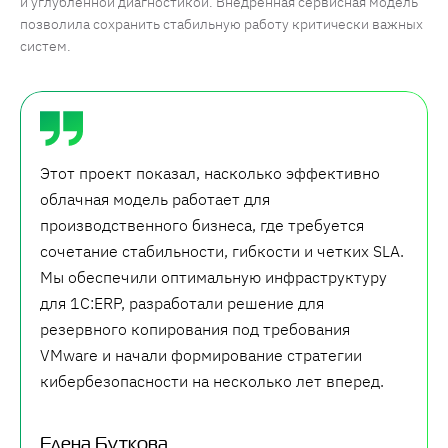
и углубленной диагностикой. Внедренная сервисная модель
позволила сохранить стабильную работу критически важных
систем.
Этот проект показал, насколько эффективно
облачная модель работает для
производственного бизнеса, где требуется
сочетание стабильности, гибкости и четких SLA.
Мы обеспечили оптимальную инфраструктуру
для 1С:ERP, разработали решение для
резервного копирования под требования
VMware и начали формирование стратегии
кибербезопасности на несколько лет вперед.
Елена Буткова