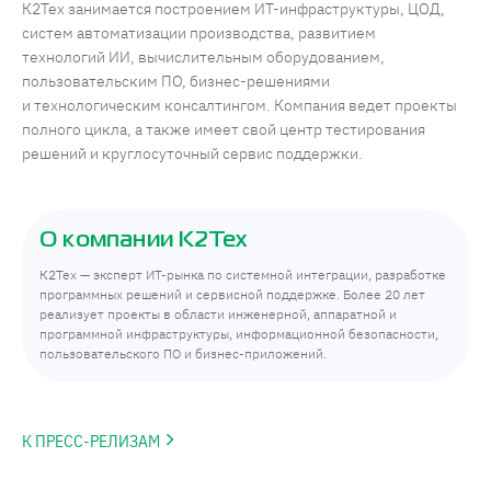
К2Тех занимается построением ИТ-инфраструктуры, ЦОД,
систем автоматизации производства, развитием
технологий ИИ, вычислительным оборудованием,
пользовательским ПО, бизнес-решениями
и технологическим консалтингом. Компания ведет проекты
полного цикла, а также имеет свой центр тестирования
решений и круглосуточный сервис поддержки.
О компании К2Тех
К2Тех — эксперт ИТ-рынка по системной интеграции, разработке
программных решений и сервисной поддержке. Более 20 лет
реализует проекты в области инженерной, аппаратной и
программной инфраструктуры, информационной безопасности,
пользовательского ПО и бизнес-приложений.
К ПРЕСС-РЕЛИЗАМ