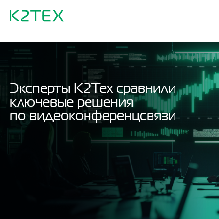
Эксперты К2Тех сравнили
ключевые решения
по видеоконференцсвязи