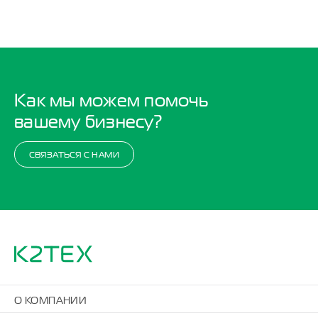
Как мы можем помочь
вашему бизнесу?
СВЯЗАТЬСЯ С НАМИ
О КОМПАНИИ