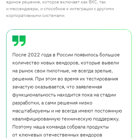
единое решение, которое включает как ВКС, так
и мессенджеры, и способное к интеграции с другими
корпоративными системами.
После 2022 года в России появилось большое
количество новых вендоров, которые вывели
на рынок свои пилотные, не всегда зрелые,
решения. При этом во время их тестирования
зачастую оказывается, что заявленная
функциональность находится пока на стадии
разработки, а сами решения низко
масштабируемы и не всегда имеют постоянную
квалифицированную техническую поддержку.
Поэтому наша команда собрала продукты
от ключевых отечественных вендоров