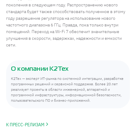
поколения в следующем году. Распространению нового
стандарта будет также способствовать полученное в этому
году разрешение регулятора на использование нового
частотного диапазона 6 ГГц. Правда, пока только внутри
помещений. Переход на Wi-Fi 7 обеспечит значительные
улучшения в скорости, задержках, надежности и емкости
сети.
О компании К2Тех
К2Тех — эксперт ИТ-рынка по системной интеграции, разработке
программных решений и сервисной поддержке. Более 20 лет
реализует проекты в области инженерной, аппаратной и
программной инфраструктуры, информационной безопасности,
пользовательского ПО и бизнес-приложений.
К ПРЕСС-РЕЛИЗАМ