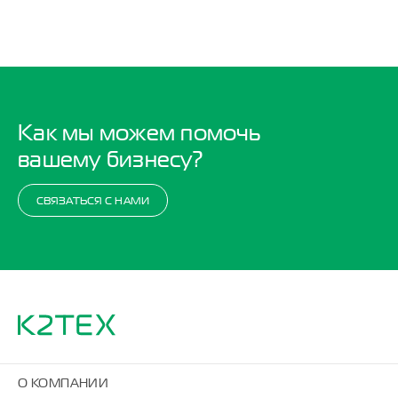
Как мы можем помочь
вашему бизнесу?
СВЯЗАТЬСЯ С НАМИ
О КОМПАНИИ