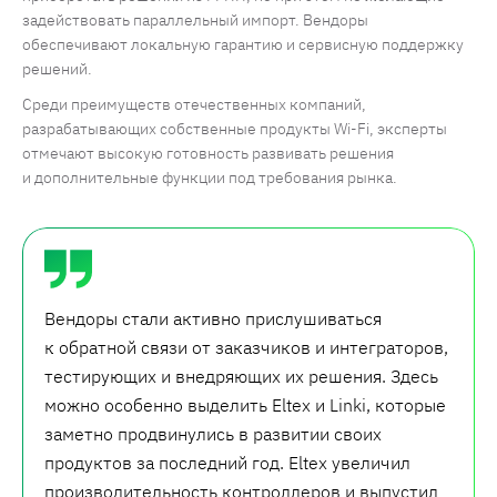
задействовать параллельный импорт. Вендоры
обеспечивают локальную гарантию и сервисную поддержку
решений.
Среди преимуществ отечественных компаний,
разрабатывающих собственные продукты Wi-Fi, эксперты
отмечают высокую готовность развивать решения
и дополнительные функции под требования рынка.
Вендоры стали активно прислушиваться
к обратной связи от заказчиков и интеграторов,
тестирующих и внедряющих их решения. Здесь
можно особенно выделить Eltex и Linki, которые
заметно продвинулись в развитии своих
продуктов за последний год. Eltex увеличил
производительность контроллеров и выпустил