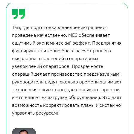
Там, где подготовка к внедрению решения
проведена качественно, MES обеспечивает
ощутимый экономический эффект. Предприятия
фиксируют снижение брака за счёт раннего
выявления отклонений и оперативных
уведомлений операторов. Прозрачность
операций делает производство предсказуемым:
руководители видят, сколько времени занимают
технологические этапы, где возникают простои
и что влияет на загрузку оборудования. Это даёт
возможность корректировать планы и системно
управлять ресурсами