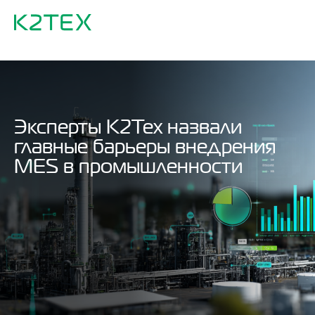
Эксперты К2Тех назвали
главные барьеры внедрения
MES в промышленности