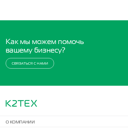
Как мы можем помочь
вашему бизнесу?
СВЯЗАТЬСЯ С НАМИ
О КОМПАНИИ