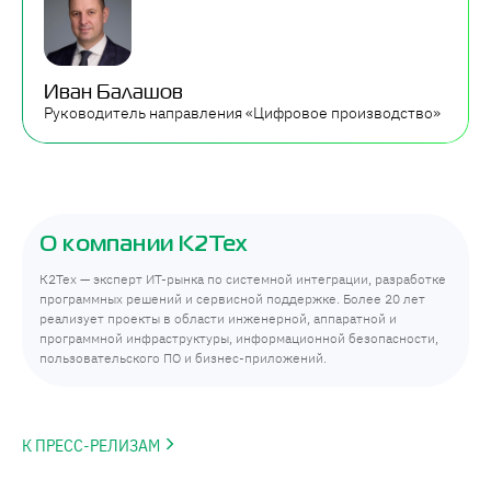
Иван Балашов
Руководитель направления «Цифровое производство»
О компании К2Тех
К2Тех — эксперт ИТ-рынка по системной интеграции, разработке
программных решений и сервисной поддержке. Более 20 лет
реализует проекты в области инженерной, аппаратной и
программной инфраструктуры, информационной безопасности,
пользовательского ПО и бизнес-приложений.
К ПРЕСС-РЕЛИЗАМ