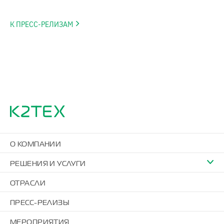
К ПРЕСС-РЕЛИЗАМ
О КОМПАНИИ
РЕШЕНИЯ И УСЛУГИ
ОТРАСЛИ
ПРЕСС-РЕЛИЗЫ
МЕРОПРИЯТИЯ