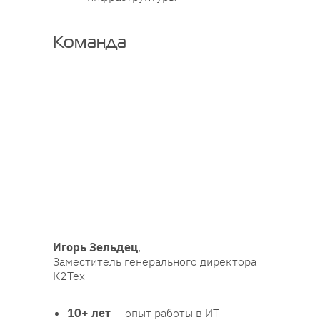
Команда
Игорь Зельдец
,
Заместитель генерального директора
К2Тех
10+
лет
— опыт работы в ИТ