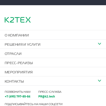
О КОМПАНИИ
РЕШЕНИЯ И УСЛУГИ
ОТРАСЛИ
ПРЕСС-РЕЛИЗЫ
МЕРОПРИЯТИЯ
КОНТАКТЫ
ПОЗВОНИТЬ НАМ
ПРЕСС-СЛУЖБА
+7 (495) 797-85-84
PR@k2.tech
ПОДПИСЫВАЙТЕСЬ НА НАШИ СОЦСЕТИ