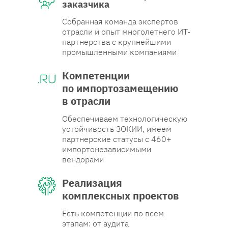
заказчика
Собранная команда экспертов
отрасли и опыт многолетнего ИТ-
партнерства с крупнейшими
промышленными компаниями
Компетенции
по импортозамещению
в отрасли
Обеспечиваем технологическую
устойчивость ЗОКИИ, имеем
партнерские статусы с 460+
импортонезависимыми
вендорами
Реализация
комплексных проектов
Есть компетенции по всем
этапам: от аудита