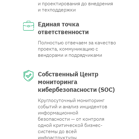
и проектирования до внедрения
и техподдержки
Единая точка
ответственности
Полностью отвечаем за качество
проекта, коммуникацию с
вендорами и подрядчиками
Собственный Центр
мониторинга
кибербезопасности (SOC)
Круглосуточный мониторинг
событий и анализ инцидентов
информационной
безопасности — от контроля
одной критической бизнес-
системы до всей
инфраструктуры