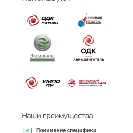
Наши преимущества
Понимание специфики