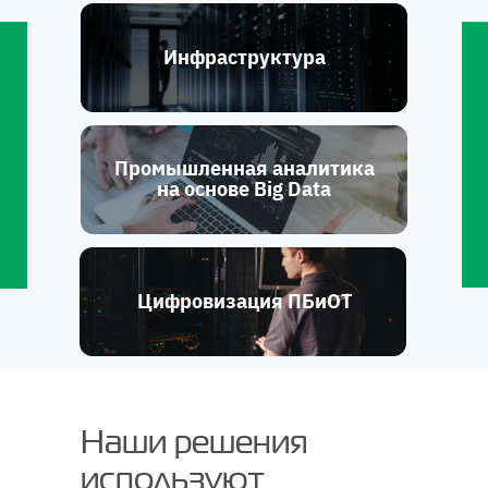
Инфраструктура
Промышленная аналитика
на основе Big Data
Цифровизация ПБиОТ
Наши решения
используют