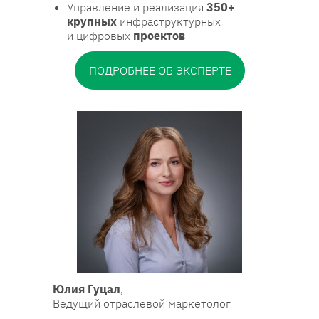
Управление и реализация
350+
крупных
инфраструктурных
и цифровых
проектов
ПОДРОБНЕЕ ОБ ЭКСПЕРТЕ
Юлия Гуцал
,
Ведущий отраслевой маркетолог