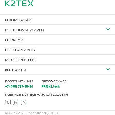
О КОМПАНИИ
РЕШЕНИЯ И УСЛУГИ
ОТРАСЛИ
ПРЕСС-РЕЛИЗЫ
МЕРОПРИЯТИЯ
КОНТАКТЫ
ПОЗВОНИТЬ НАМ
ПРЕСС-СЛУЖБА
+7 (495) 797-85-84
PR@k2.tech
ПОДПИСЫВАЙТЕСЬ НА НАШИ СОЦСЕТИ
© К2Тех 2026. Все права защищены