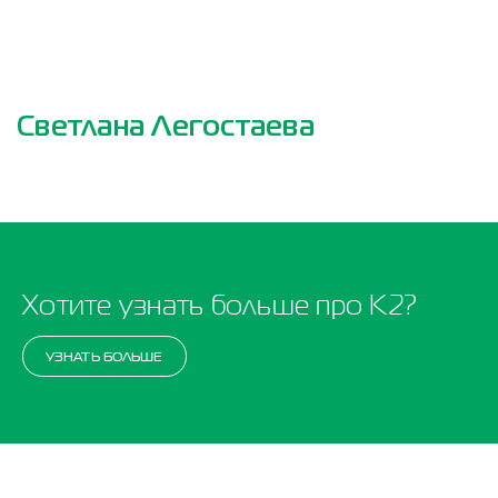
Светлана Легостаева
Хотите узнать больше про K2?
УЗНАТЬ БОЛЬШЕ