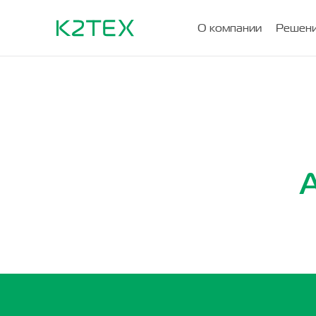
О компании
Решени