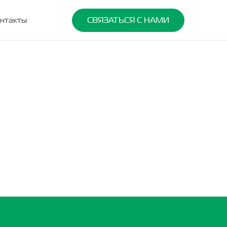
нтакты
СВЯЗАТЬСЯ С НАМИ