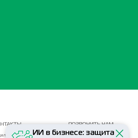
ОНТАКТЫ
ПОЗВОНИТЬ НАМ
+7 (495) 797-85-84
ИИ в бизнесе: защита
дел продаж