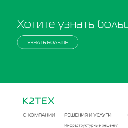
Хотите узнать боль
УЗНАТЬ БОЛЬШЕ
О КОМПАНИИ
РЕШЕНИЯ И УСЛУГИ
Инфраструктурные решения