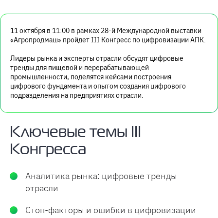
11 октября в 11:00
в рамках 28-й Международной выставки
«Агропродмаш» пройдет
III Конгресс по цифровизации АПК
.
Лидеры рынка и эксперты отрасли обсудят цифровые
тренды для пищевой и перерабатывающей
промышленности, поделятся кейсами построения
цифрового фундамента и опытом создания цифрового
подразделения на предприятиях отрасли.
Ключевые темы III
Конгресса
Аналитика рынка: цифровые тренды
отрасли
Стоп-факторы и ошибки в цифровизации