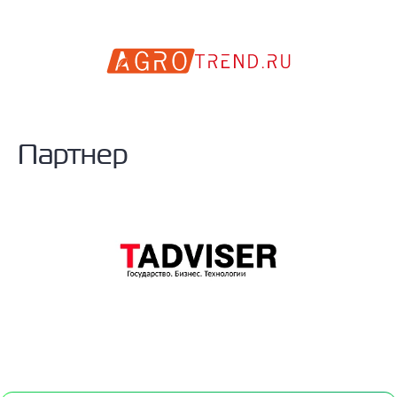
Партнер