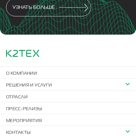
УЗНАТЬ БОЛЬШЕ
О КОМПАНИИ
РЕШЕНИЯ И УСЛУГИ
ОТРАСЛИ
ПРЕСС-РЕЛИЗЫ
МЕРОПРИЯТИЯ
КОНТАКТЫ