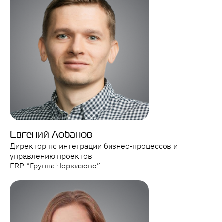
Евгений Лобанов
Директор по интеграции бизнес-процессов и
управлению проектов
ERP “Группа Черкизово”