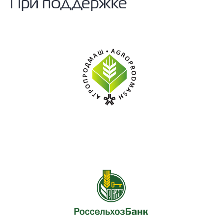
При поддержке