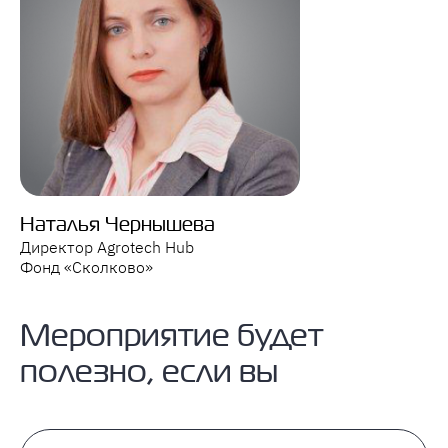
Наталья Чернышева
Директор Agrotech Hub
Фонд «Сколково»
Мероприятие будет
полезно, если вы