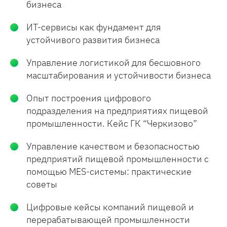
бизнеса
ИТ-сервисы как фундамент для
устойчивого развития бизнеса
Управление логистикой для бесшовного
масштабирования и устойчивости бизнеса
Опыт построения цифрового
подразделения на предприятиях пищевой
промышленности. Кейс ГК “Черкизово”
Управление качеством и безопасностью
предприятий пищевой промышленности с
помощью MES-системы: практические
советы
Цифровые кейсы компаний пищевой и
перерабатывающей промышленности