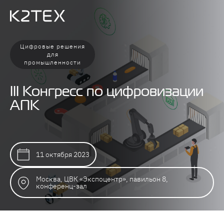
Цифровые решения
для
промышленности
III Конгресс по цифровизации
АПК
11 октября 2023
Москва, ЦВК «Экспоцентр», павильон 8,
конференц-зал