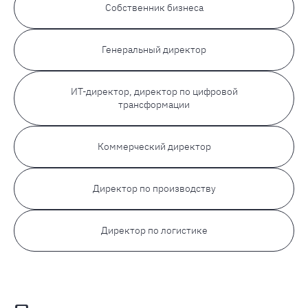
Собственник бизнеса
Генеральный директор
ИТ-директор, директор по цифровой
трансформации
Коммерческий директор
Директор по производству
Директор по логистике