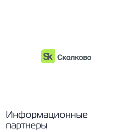
Информационные
партнеры