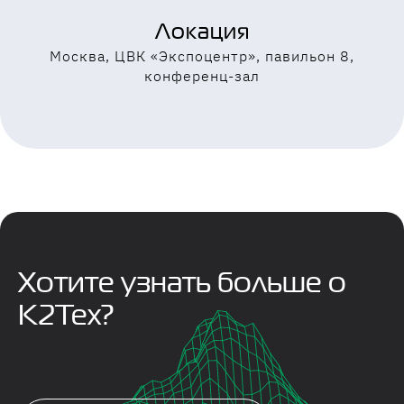
Локация
Москва, ЦВК «Экспоцентр», павильон 8,
конференц-зал
Хотите узнать больше о
К2Тех?