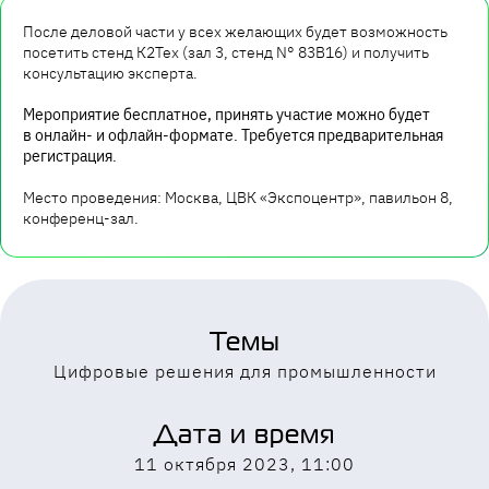
После деловой части у всех желающих будет возможность
посетить стенд К2Тех (зал 3, стенд N° 83B16) и получить
консультацию эксперта.
Мероприятие бесплатное, принять участие можно будет
в онлайн- и офлайн-формате. Требуется предварительная
регистрация.
Место проведения: Москва, ЦВК «Экспоцентр», павильон 8,
конференц-зал.
Темы
Цифровые решения для промышленности
Дата и время
11 октября 2023, 11:00