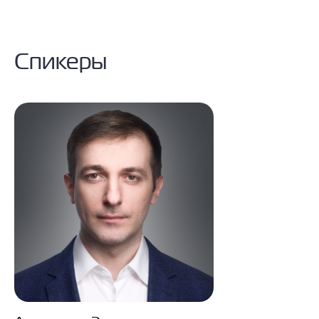
Спикеры