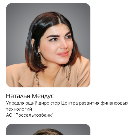
Наталья Мендус
Управляющий директор Центра развития финансовых
технологий
АО "Россельхозбанк"