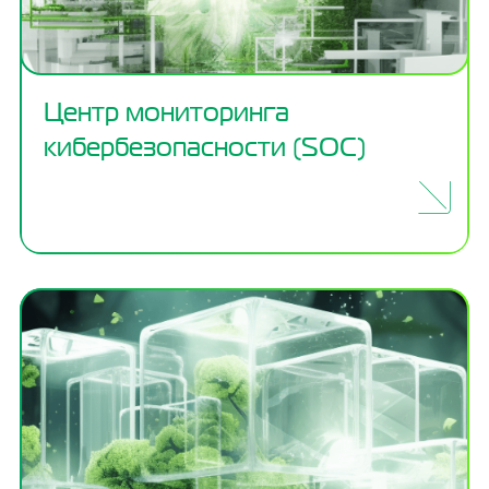
Центр мониторинга
кибербезопасности (SOC)