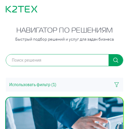
НАВИГАТОР ПО РЕШЕНИЯМ
Быстрый подбор решений и услуг для задач бизнеса
Использовать фильтр
(1)