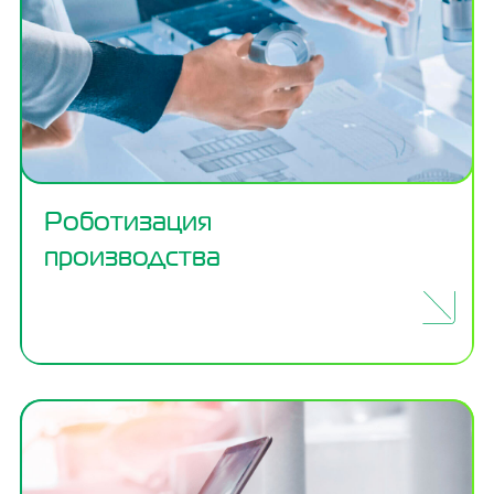
Роботизация
производства