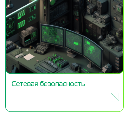
Сетевая безопасность