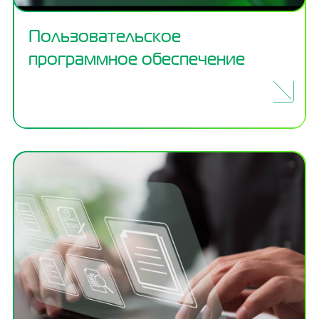
Пользовательское
программное обеспечение