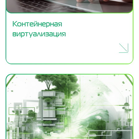
Контейнерная
виртуализация