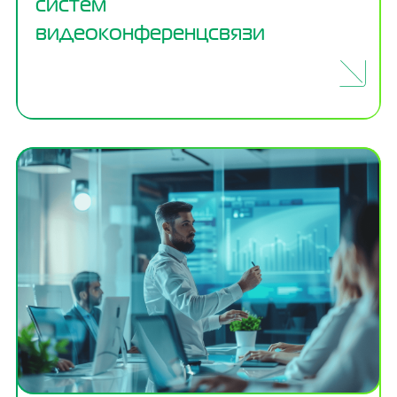
систем
видеоконференцсвязи