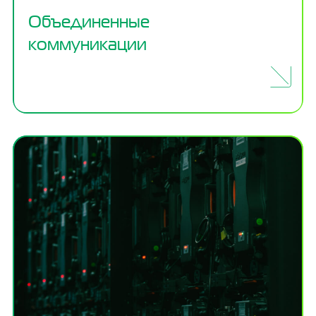
Объединенные
коммуникации