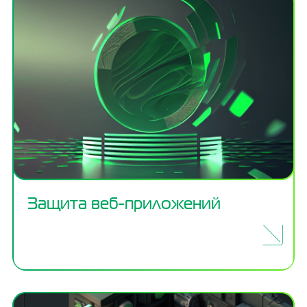
Защита веб-приложений