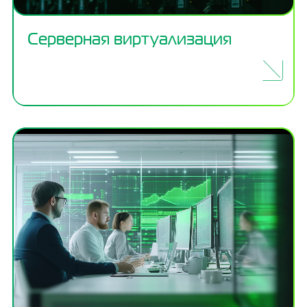
Серверная виртуализация