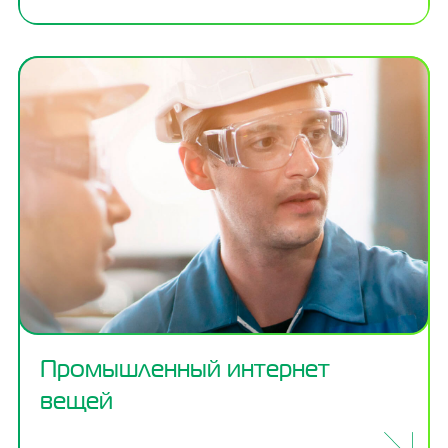
Промышленный интернет
вещей