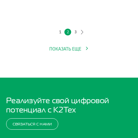
1
2
3
ПОКАЗАТЬ ЕЩЕ
Реализуйте свой цифровой
потенциал с K2Тех
СВЯЗАТЬСЯ С НАМИ