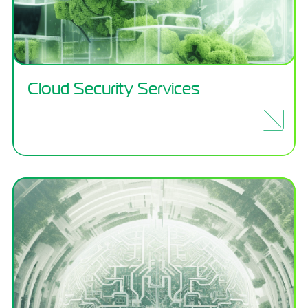
Cloud Security Services