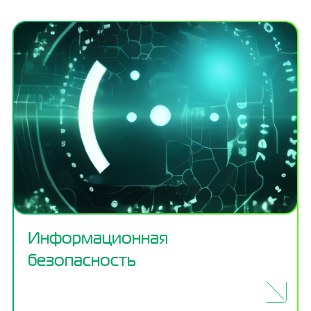
Информационная
безопасность