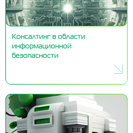
Консалтинг в области
информационной
безопасности