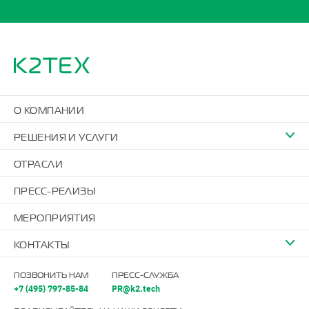
О КОМПАНИИ
РЕШЕНИЯ И УСЛУГИ
ОТРАСЛИ
ПРЕСС-РЕЛИЗЫ
МЕРОПРИЯТИЯ
КОНТАКТЫ
ПОЗВОНИТЬ НАМ
ПРЕСС-СЛУЖБА
+7 (495) 797-85-84
PR@k2.tech