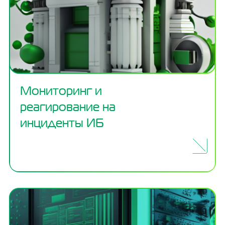
Мониторинг и
реагирование на
инциденты ИБ