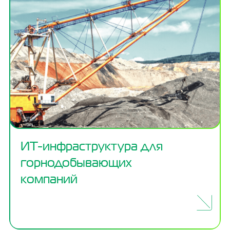
ИТ-инфраструктура для
горнодобывающих
компаний