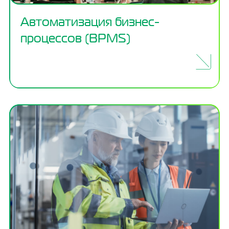
Автоматизация бизнес-
процессов (BPMS)