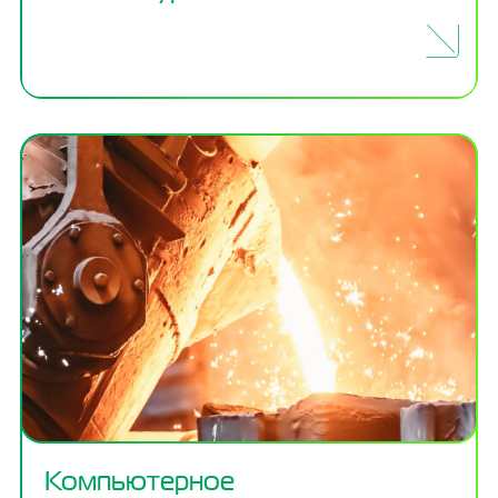
Компьютерное