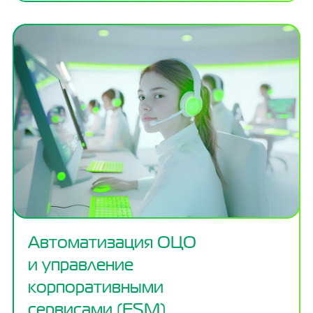
Автоматизация ОЦО
и управление
корпоративными
сервисами (ESM)