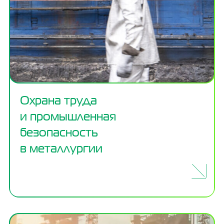
Охрана труда
и промышленная
безопасность
в металлургии