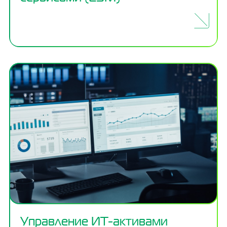
Управление ИТ-активами