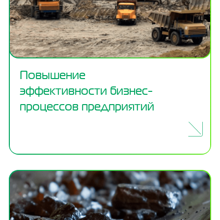
Повышение
эффективности бизнес-
процессов предприятий