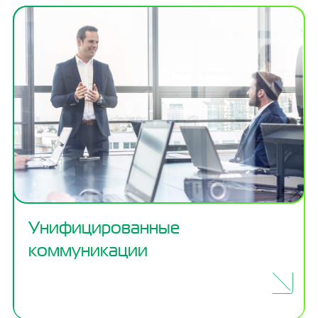
Унифицированные
коммуникации