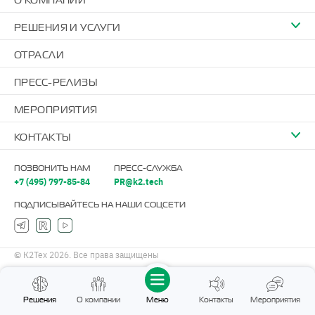
О КОМПАНИИ
РЕШЕНИЯ И УСЛУГИ
ОТРАСЛИ
ПРЕСС-РЕЛИЗЫ
МЕРОПРИЯТИЯ
КОНТАКТЫ
ПОЗВОНИТЬ НАМ
ПРЕСС-СЛУЖБА
+7 (495) 797-85-84
PR@k2.tech
ПОДПИСЫВАЙТЕСЬ НА НАШИ СОЦСЕТИ
© К2Тех 2026. Все права защищены
Решения
О компании
Меню
Контакты
Мероприятия