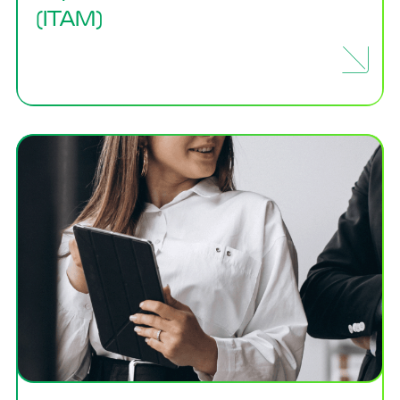
(ITAM)