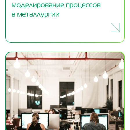
моделирование процессов
в металлургии