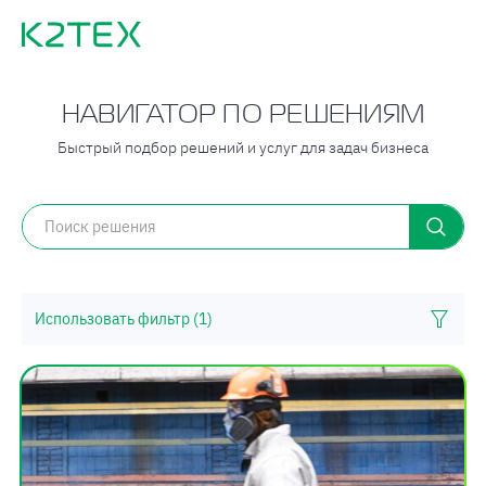
НАВИГАТОР ПО РЕШЕНИЯМ
Быстрый подбор решений и услуг для задач бизнеса
Использовать фильтр
(1)