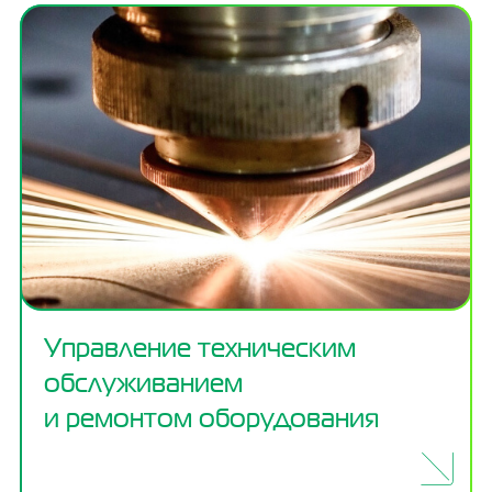
Управление техническим
обслуживанием
и ремонтом оборудования