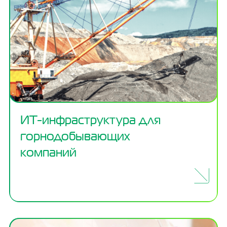
ИТ-инфраструктура для
горнодобывающих
компаний