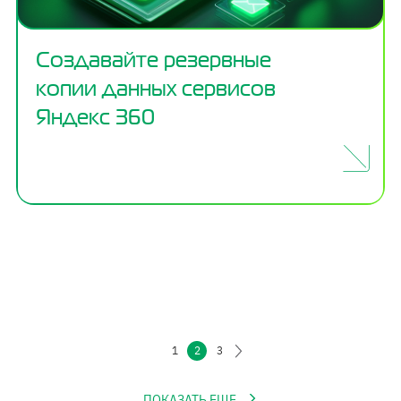
Создавайте резервные
копии данных сервисов
Яндекс 360
1
2
3
ПОКАЗАТЬ ЕЩЕ