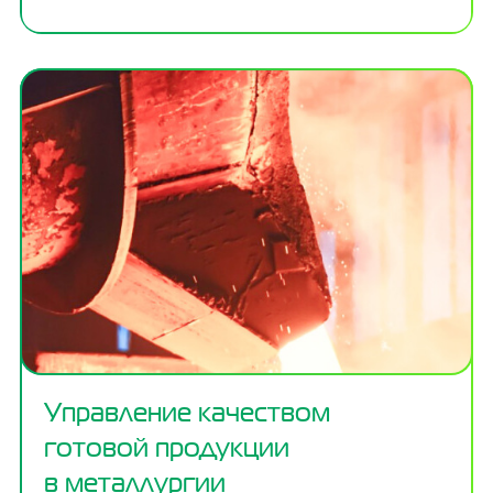
Управление качеством
готовой продукции
в металлургии