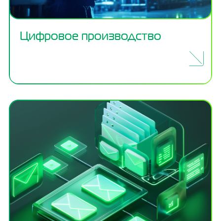
Цифровое производство