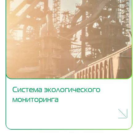
Система экологического
мониторинга