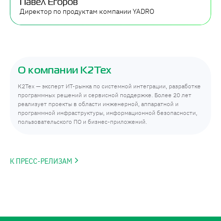
Павел Егоров
Директор по продуктам компании YADRO
О компании К2Тех
К2Тех — эксперт ИТ-рынка по системной интеграции, разработке
программных решений и сервисной поддержке. Более 20 лет
реализует проекты в области инженерной, аппаратной и
программной инфраструктуры, информационной безопасности,
пользовательского ПО и бизнес-приложений.
К ПРЕСС-РЕЛИЗАМ