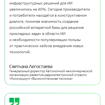
инфраструктурных решений для ИИ
увеличились на 40%. Сегодня производители
и потребители находятся в конструктивном
диалоге, понимая значимость создания
российской аппаратной базы для решения
прикладных задач в области ИИ
и необходимости популяризации пользы
от практических кейсов внедрения новых
технологий.
Светлана Легостаева
Генеральный директор Автономной некоммерческой
организации развития радиоэлектронной отрасли
«Консорциум «Вычислительная техника»