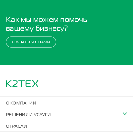
Как мы можем помочь
вашему бизнесу?
СВЯЗАТЬСЯ С НАМИ
О КОМПАНИИ
РЕШЕНИЯ И УСЛУГИ
ОТРАСЛИ