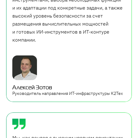
и их адаптации под конкретные задачи, а также
высокий уровень безопасности за счет
размещения вычислительных мощностей
и готовых ИИ-инструментов в ИТ-контуре
компании.
Алексей Зотов
Руководитель направления ИТ-инфраструктуры К2Тех
Мы, как вендор с высоким уровнем ориентации