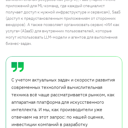
приложений для ML-команд, где каждый специалист
получает доступ к нужной инфраструктуре и сервисам), SaaS
(доступ к предустановленным приложениям от сторонних
вендоров). А также позволяет организовать сервис «ИИ как
услуга» (AIaaS) для внутренних пользователей, которые
могут использовать LLM-модели и агентов для выполнения
бизнес-задач.
С учетом актуальных задач и скорости развития
современных технологий вычислительная
техника всё чаще рассматривается рынком, как
аппаратная платформа для искусственного
интеллекта. И мы, как производители уже
отвечаем на этот запрос: по нашей оценке,
инвестиции компаний в разработку