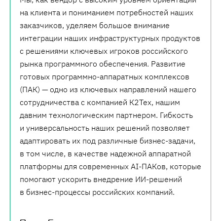
на клиента и пониманием потребностей наших
заказчиков, уделяем большое внимание
интеграции наших инфраструктурных продуктов
с решениями ключевых игроков российского
рынка программного обеспечения. Развитие
готовых программно-аппаратных комплексов
(ПАК) — одно из ключевых направлений нашего
сотрудничества с компанией К2Тех, нашим
давним технологическим партнером. Гибкость
и универсальность наших решений позволяет
адаптировать их под различные бизнес-задачи,
в том числе, в качестве надежной аппаратной
платформы для современных AI-ПАКов, которые
помогают ускорить внедрение ИИ-решений
в бизнес-процессы российских компаний.