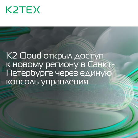
K2 Cloud открыл доступ
к новому региону в Санкт-
Петербурге через единую
консоль управления