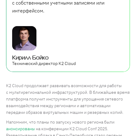
с собственными учетными записями или
интерфейсом.
Кирилл Бойко
Технический директор K2 Cloud
K2 Cloud продолжает развивать возможности для работы
с мультирегиональной инфраструктурой. В ближайшее время
платформа получит инструменты для упрощения сетевого
взаимодействия между регионами и автоматизации
передачи образов виртуальных машин и резервных копий.
Напомним, что планы по запуску нового региона были
анонсированы
на конференции K2 Cloud Conf 2025.
Развертывание облака в Санкт-Петербурге стало первым