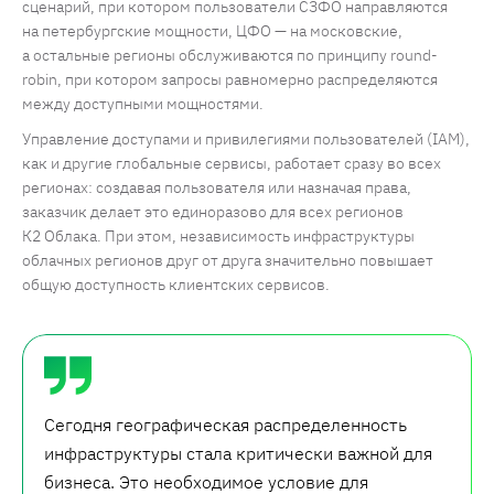
сценарий, при котором пользователи СЗФО направляются
на петербургские мощности, ЦФО — на московские,
а остальные регионы обслуживаются по принципу round-
robin, при котором запросы равномерно распределяются
между доступными мощностями.
Управление доступами и привилегиями пользователей (IAM),
как и другие глобальные сервисы, работает сразу во всех
регионах: создавая пользователя или назначая права,
заказчик делает это единоразово для всех регионов
К2 Облака. При этом, независимость инфраструктуры
облачных регионов друг от друга значительно повышает
общую доступность клиентских сервисов.
Сегодня географическая распределенность
инфраструктуры стала критически важной для
бизнеса. Это необходимое условие для