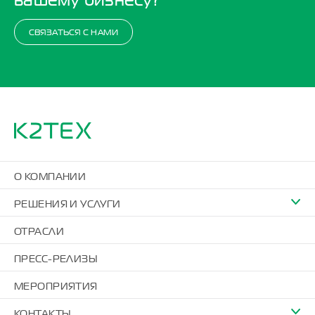
СВЯЗАТЬСЯ С НАМИ
О КОМПАНИИ
РЕШЕНИЯ И УСЛУГИ
ОТРАСЛИ
ПРЕСС-РЕЛИЗЫ
МЕРОПРИЯТИЯ
КОНТАКТЫ