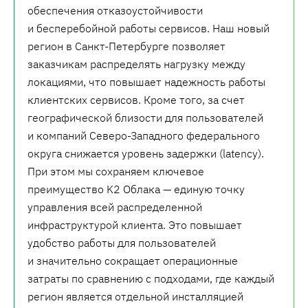
обеспечения отказоустойчивости
и бесперебойной работы сервисов. Наш новый
регион в Санкт-Петербурге позволяет
заказчикам распределять нагрузку между
локациями, что повышает надежность работы
клиентских сервисов. Кроме того, за счет
географической близости для пользователей
и компаний Северо-Западного федерального
округа снижается уровень задержки (latency).
При этом мы сохраняем ключевое
преимущество K2 Облака — единую точку
управления всей распределенной
инфраструктурой клиента. Это повышает
удобство работы для пользователей
и значительно сокращает операционные
затраты по сравнению с подходами, где каждый
регион является отдельной инсталляцией