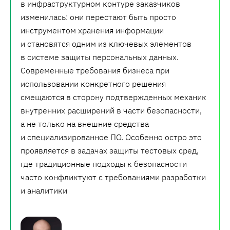
в инфраструктурном контуре заказчиков
изменилась: они перестают быть просто
инструментом хранения информации
и становятся одним из ключевых элементов
в системе защиты персональных данных.
Современные требования бизнеса при
использовании конкретного решения
смещаются в сторону подтвержденных механик
внутренних расширений в части безопасности,
а не только на внешние средства
и специализированное ПО. Особенно остро это
проявляется в задачах защиты тестовых сред,
где традиционные подходы к безопасности
часто конфликтуют с требованиями разработки
и аналитики