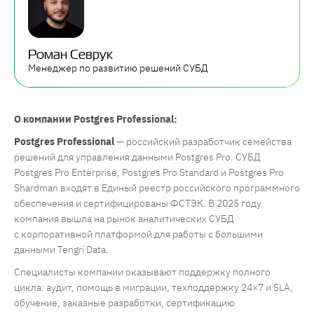
Роман Севрук
Менеджер по развитию решений СУБД
О компании Postgres Professional:
Postgres Professional
— российский разработчик семейства
решений для управления данными Postgres Pro. СУБД
Postgres Pro Enterprise, Postgres Pro Standard и Postgres Pro
Shardman входят в Единый реестр российского программного
обеспечения и сертифицированы ФСТЭК. В 2025 году
компания вышла на рынок аналитических СУБД
с корпоративной платформой для работы с большими
данными Tengri Data.
Специалисты компании оказывают поддержку полного
цикла: аудит, помощь в миграции, техподдержку 24×7 и SLA,
обучение, заказные разработки, сертификацию