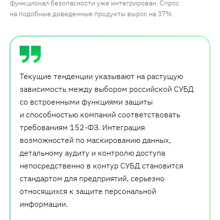
функционал безопасности уже интегрирован. Спрос
на подобные доведенные продукты вырос на 37%.
Текущие тенденции указывают на растущую
зависимость между выбором российской СУБД
со встроенными функциями защиты
и способностью компаний соответствовать
требованиям 152-ФЗ. Интеграция
возможностей по маскированию данных,
детальному аудиту и контролю доступа
непосредственно в контур CУБД становится
стандартом для предприятий, серьезно
относящихся к защите персональной
информации.