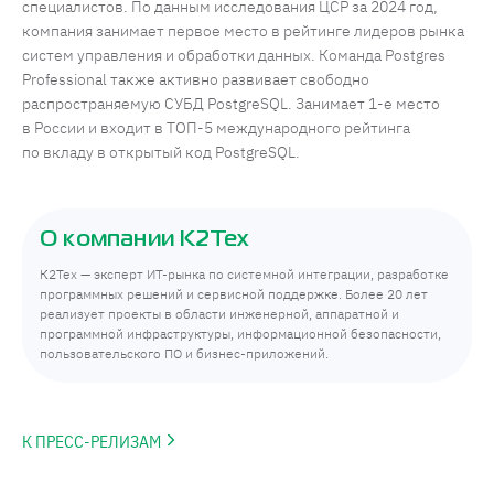
специалистов. По данным исследования ЦСР за 2024 год,
компания занимает первое место в рейтинге лидеров рынка
систем управления и обработки данных. Команда Postgres
Professional также активно развивает свободно
распространяемую СУБД PostgreSQL. Занимает 1-е место
в России и входит в ТОП-5 международного рейтинга
по вкладу в открытый код PostgreSQL.
О компании К2Тех
К2Тех — эксперт ИТ-рынка по системной интеграции, разработке
программных решений и сервисной поддержке. Более 20 лет
реализует проекты в области инженерной, аппаратной и
программной инфраструктуры, информационной безопасности,
пользовательского ПО и бизнес-приложений.
К ПРЕСС-РЕЛИЗАМ