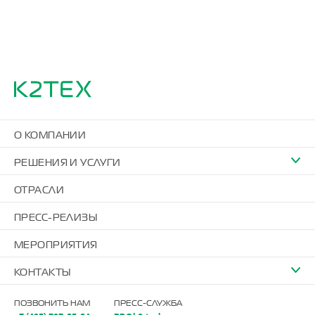
О КОМПАНИИ
РЕШЕНИЯ И УСЛУГИ
ОТРАСЛИ
ПРЕСС-РЕЛИЗЫ
МЕРОПРИЯТИЯ
КОНТАКТЫ
ПОЗВОНИТЬ НАМ
ПРЕСС-СЛУЖБА