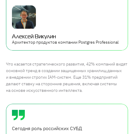
Алексей Викулин
Архитектор продуктов компании Postgres Professional
Что касается стратегического развития, 42% компаний видят
основной тренд в создании защищенных хранилищ данных
и внедрении строгих IAM-систем. Еще 31% предприятий
делают ставку на сторонние решения, включая системы
на основе искусственного интеллекта.
Сегодня роль российских СУБД